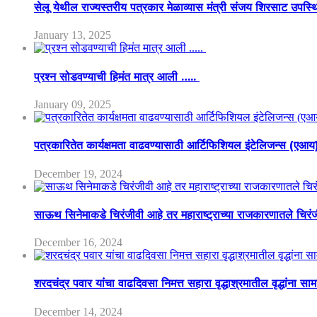
सेलू येथील राज्यस्तरीय पत्रकार मेळाव्यास मंत्री संजय शिरसाट उपस्
January 13, 2025
प्रश्न सोडवण्याची हिमंत मात्र आली …..
January 09, 2025
पत्रकारितेत कार्यक्षमता वाढवण्यासाठी आर्टिफिशियल इंटेलिजन्स (एआ
December 19, 2024
साऊथ सिनेमाकडे चिरंजीवी आहे तर महाराष्ट्राच्या राजकारणातले चिरंजीव
December 16, 2024
शरदचंद्र पवार यांचा वाढदिवसा निमत्त सहारा वृद्धाश्रमातील वृद्धांना सा
December 14, 2024