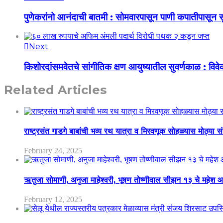
पुणेकरांनो आनंदाची बातमी : सोमवारपासून पाणी कपातीपासून 
Next
किशोरदांसमवेतचे सांगीतिक क्षण आयुष्यातील सुवर्णकाळ : विवेक
Related Articles
राष्ट्रसंत गाडगे बाबांची भव्य रथ यात्रा व मिरवणूक सोहळ्यास मोठ्या स
February 24, 2025
ऋतुजा सोमाणी, अनुजा माहेश्वरी, भूषण तोष्णीवाल सीझन १३ चे मह
February 12, 2025