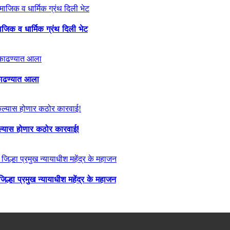
माजिक व धार्मिक ग्रंथ दिली भेट
ा काढण्यात आला
केल्यास होणार कठोर कारवाई!
्हा प्रमुख न्यायाधीश महेंद्र के महाजन