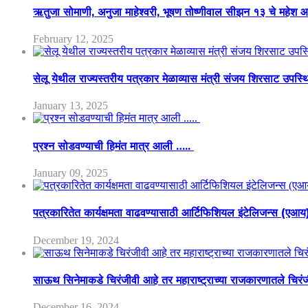
ऋतुजा सोमाणी, अनुजा माहेश्वरी, भूषण तोष्णीवाल सीझन १३ चे मह
February 12, 2025
सेलू येथील राज्यस्तरीय पत्रकार मेळाव्यास मंत्री संजय शिरसाट उपस्
January 13, 2025
प्रश्न सोडवण्याची हिमंत मात्र आली …..
January 09, 2025
पत्रकारितेत कार्यक्षमता वाढवण्यासाठी आर्टिफिशियल इंटेलिजन्स (एआ
December 19, 2024
साऊथ सिनेमाकडे चिरंजीवी आहे तर महाराष्ट्राच्या राजकारणातले चिरंजीव
December 16, 2024