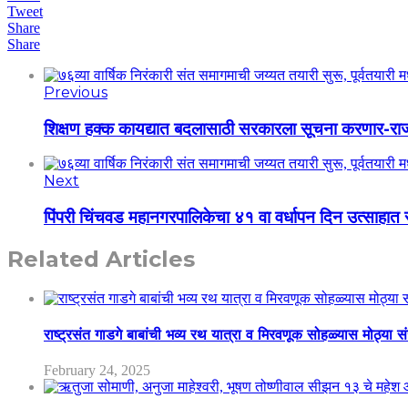
Tweet
Share
Share
Previous
शिक्षण हक्क कायद्यात बदलासाठी सरकारला सूचना करणार-राज्य
Next
पिंपरी चिंचवड महानगरपालिकेचा ४१ वा वर्धापन दिन उत्साहात
Related Articles
राष्ट्रसंत गाडगे बाबांची भव्य रथ यात्रा व मिरवणूक सोहळ्यास मोठ्या स
February 24, 2025