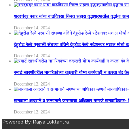
शरदचंद्र पवार यांचा वाढदिवसा निमत्त सहारा वृद्धाश्रमातील वृद्धांना सा
December 14, 2024
देहुरोड रेल्वे प्रवासी संघच्या वतिने देहुरोड रेल्वे स्टेशनवर मशाल मोर्च
December 14, 2024
स्मार्ट सारथीवरील नागरिकांच्या तक्रारी योग्य कार्यवाही न करता बंद 
December 12, 2024
मानवाला आदराने व सन्मानाने जगण्याचा अधिकार म्हणजे मानवाधिकार- जिल
December 12, 2024
Powered By: Rajya Loktantra.