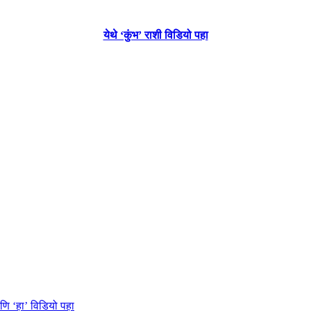
येथे ‘कुंभ’ राशी विडियो पहा