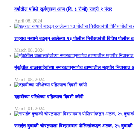
वर्षातील पहिले सूर्यग्रहण आज (दि. ८ रोजी) रात्री ९ नंतर
April 08, 2024
शहरात नव्याने बदलून आलेल्या १३ पोलीस निरीक्षकांची विविध पोलीस ठाण
March 08, 2024
मुंबईतील बाळासाहेबांच्या स्मारकाप्रमाणेच ठाण्यातील महापौर निवासात आ
March 08, 2024
दहावीच्या परिक्षेच्या पहिल्याच दिवशी कॉपी
March 01, 2024
सराईत दुचाकी चोरट्याला विश्रामबाग पोलिसांकडून अटक, २५ दुचाकी 