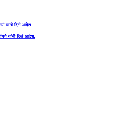
ंगणे यांनी दिले आदेश.