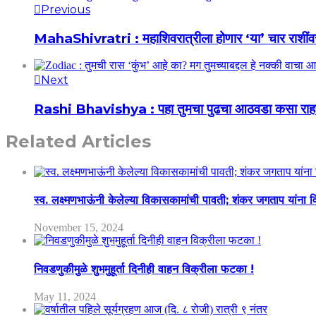
Previous
MahaShivratri : महाशिवरात्रीला होणार ‘या’ चार राशींवर 
Next
Rashi Bhavishya : पहा तुमचा पुढचा आठवडा कसा राहणा
Related Articles
स्व. लक्ष्मणभाऊंनी केलेल्या विकासकामांची पावती; शंकर जगताप यांना व
November 15, 2024
निवडणुकीमुळे शुभमुहूर्ता दिनीही वाहन विक्रीला फटका !
May 11, 2024