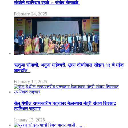
संख्येने उपस्थित रहावे :- संतोष गोतावळे
February 24, 2025
ऋतुजा सोमाणी, अनुजा माहेश्वरी, भूषण तोष्णीवाल सीझन १३ चे महेश
आयडॉल
February 12, 2025
सेलू येथील राज्यस्तरीय पत्रकार मेळाव्यास मंत्री संजय शिरसाट
उपस्थित राहणार
January 13, 2025