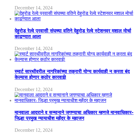
December 14, 2024
देहुरोड रेल्वे प्रवासी संघच्या वतिने देहुरोड रेल्वे स्टेशनवर मशाल मोर्चा
काढण्यात आला
December 14, 2024
स्मार्ट सारथीवरील नागरिकांच्या तक्रारी योग्य कार्यवाही न करता बंद
केल्यास होणार कठोर कारवाई!
December 12, 2024
मानवाला आदराने व सन्मानाने जगण्याचा अधिकार म्हणजे मानवाधिकार-
जिल्हा प्रमुख न्यायाधीश महेंद्र के महाजन
December 12, 2024