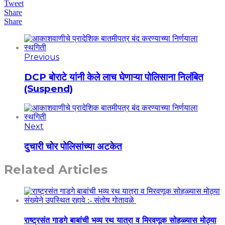
Tweet
Share
Share
Previous
DCP बोराटे यांनी केले लाच घेणाऱ्या पोलिसाना निलंबित
(Suspend)
Next
दुचारी चोर पोलिसांच्या अटकेत
Related Articles
राष्ट्रसंत गाडगे बाबांची भव्य रथ यात्रा व मिरवणूक सोहळ्यास मोठ्या