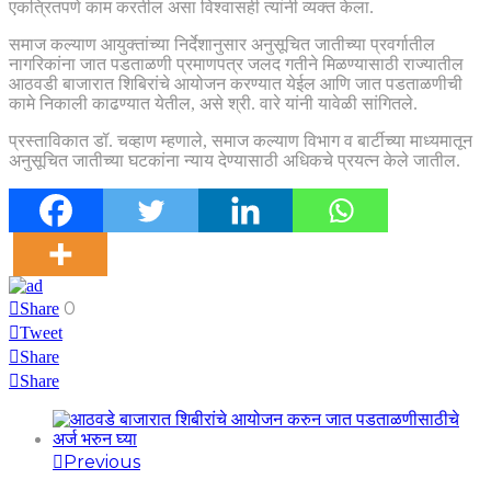
एकत्रितपणे काम करतील असा विश्वासही त्यांनी व्यक्त केला.
समाज कल्याण आयुक्तांच्या निर्देशानुसार अनुसूचित जातीच्या प्रवर्गातील
नागरिकांना जात पडताळणी प्रमाणपत्र जलद गतीने मिळण्यासाठी राज्यातील
आठवडी बाजारात शिबिरांचे आयोजन करण्यात येईल आणि जात पडताळणीची
कामे निकाली काढण्यात येतील, असे श्री. वारे यांनी यावेळी सांगितले.
प्रस्ताविकात डॉ. चव्हाण म्हणाले, समाज कल्याण विभाग व बार्टीच्या माध्यमातून
अनुसूचित जातीच्या घटकांना न्याय देण्यासाठी अधिकचे प्रयत्न केले जातील.
0
Share
Tweet
Share
Share
Previous