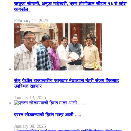
ऋतुजा सोमाणी, अनुजा माहेश्वरी, भूषण तोष्णीवाल सीझन १३ चे महेश
आयडॉल
February 12, 2025
सेलू येथील राज्यस्तरीय पत्रकार मेळाव्यास मंत्री संजय शिरसाट
उपस्थित राहणार
January 13, 2025
प्रश्न सोडवण्याची हिमंत मात्र आली …..
January 09, 2025