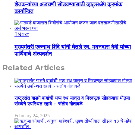
शेतकऱ्यांच्या अडचणी सोडवण्यासाठी व्हाट्सॲप क्रमांक
कार्यान्वित
Next
मुख्यमंत्री एकनाथ शिंदे यांनी घेतले स्व. मदनदास देवी यांच्या
पार्थिवाचे अंत्यदर्शन
Related Articles
राष्ट्रसंत गाडगे बाबांची भव्य रथ यात्रा व मिरवणूक सोहळ्यास मोठ्या
संख्येने उपस्थित रहावे :- संतोष गोतावळे
February 24, 2025