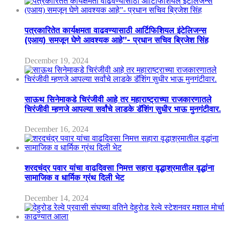
पत्रकारितेत कार्यक्षमता वाढवण्यासाठी आर्टिफिशियल इंटेलिजन्स
(एआय) समजून घेणे आवश्यक आहे”- प्रधान सचिव ब्रिजेश सिंह
December 19, 2024
साऊथ सिनेमाकडे चिरंजीवी आहे तर महाराष्ट्राच्या राजकारणातले
चिरंजीवी म्हणजे आपल्या सर्वांचे लाडके डॅशिंग सुधीर भाऊ मुनगंटीवार.
December 16, 2024
शरदचंद्र पवार यांचा वाढदिवसा निमत्त सहारा वृद्धाश्रमातील वृद्धांना
सामाजिक व धार्मिक ग्रंथ दिली भेट
December 14, 2024