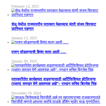
February 12, 2025
सेलू येथील राज्यस्तरीय पत्रकार मेळाव्यास मंत्री संजय शिरसाट
उपस्थित राहणार
January 13, 2025
प्रश्न सोडवण्याची हिमंत मात्र आली …..
January 09, 2025
पत्रकारितेत कार्यक्षमता वाढवण्यासाठी आर्टिफिशियल इंटेलिजन्स
(एआय) समजून घेणे आवश्यक आहे”- प्रधान सचिव ब्रिजेश सिंह
December 19, 2024