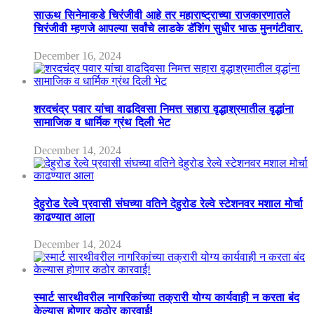
साऊथ सिनेमाकडे चिरंजीवी आहे तर महाराष्ट्राच्या राजकारणातले
चिरंजीवी म्हणजे आपल्या सर्वांचे लाडके डॅशिंग सुधीर भाऊ मुनगंटीवार.
December 16, 2024
शरदचंद्र पवार यांचा वाढदिवसा निमत्त सहारा वृद्धाश्रमातील वृद्धांना
सामाजिक व धार्मिक ग्रंथ दिली भेट
December 14, 2024
देहुरोड रेल्वे प्रवासी संघच्या वतिने देहुरोड रेल्वे स्टेशनवर मशाल मोर्चा
काढण्यात आला
December 14, 2024
स्मार्ट सारथीवरील नागरिकांच्या तक्रारी योग्य कार्यवाही न करता बंद
केल्यास होणार कठोर कारवाई!