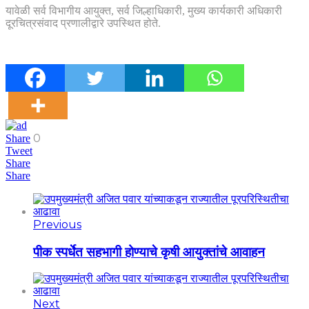
यावेळी सर्व विभागीय आयुक्त, सर्व जिल्हाधिकारी, मुख्य कार्यकारी अधिकारी
दूरचित्रसंवाद प्रणालीद्वारे उपस्थित होते.
0
Share
Tweet
Share
Share
Previous
पीक स्पर्धेत सहभागी होण्याचे कृषी आयुक्तांचे आवाहन
Next