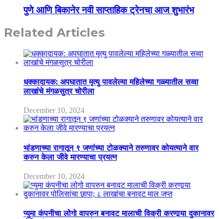
पुणे आणि बिकानेर नवी साप्ताहिक ट्रेनचा आज शुभारंभ
Related Articles
धक्कादायक: अपघातात मृत्यु पावलेल्या महिलेच्या गळ्यातील सव्वा
लाखांचे मंगळसुत्र चोरीला
December 10, 2024
भांडणाच्या रागातून ९ जणांच्या टोळक्याने तरुणावर कोयत्याने वार
करुन केला जीवे मारण्याचा प्रयत्न
December 10, 2024
प्युमा कंपनीचा लोगो वापरुन बनावट मालाची विक्री करणार्‍या दुकानावर