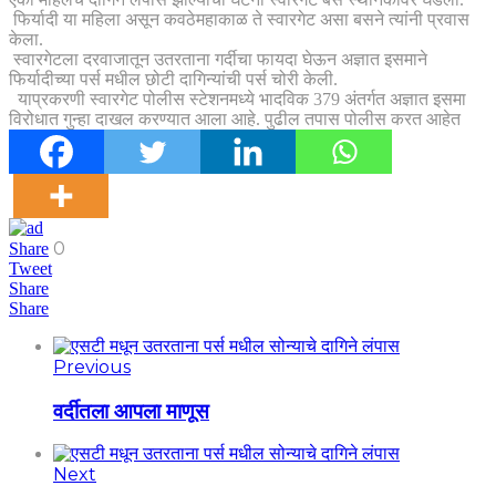
फिर्यादी या महिला असून कवठेमहाकाळ ते स्वारगेट असा बसने त्यांनी प्रवास
केला.
स्वारगेटला दरवाजातून उतरताना गर्दीचा फायदा घेऊन अज्ञात इसमाने
फिर्यादीच्या पर्स मधील छोटी दागिन्यांची पर्स चोरी केली.
याप्रकरणी स्वारगेट पोलीस स्टेशनमध्ये भादविक 379 अंतर्गत अज्ञात इसमा
विरोधात गुन्हा दाखल करण्यात आला आहे. पुढील तपास पोलीस करत आहेत
0
Share
Tweet
Share
Share
Previous
वर्दीतला आपला माणूस
Next