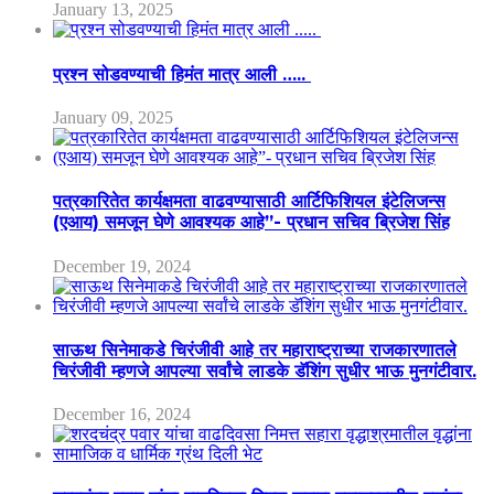
January 13, 2025
प्रश्न सोडवण्याची हिमंत मात्र आली …..
January 09, 2025
पत्रकारितेत कार्यक्षमता वाढवण्यासाठी आर्टिफिशियल इंटेलिजन्स
(एआय) समजून घेणे आवश्यक आहे”- प्रधान सचिव ब्रिजेश सिंह
December 19, 2024
साऊथ सिनेमाकडे चिरंजीवी आहे तर महाराष्ट्राच्या राजकारणातले
चिरंजीवी म्हणजे आपल्या सर्वांचे लाडके डॅशिंग सुधीर भाऊ मुनगंटीवार.
December 16, 2024