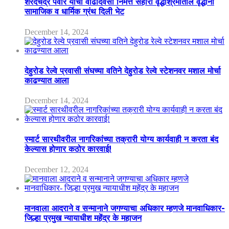
शरदचंद्र पवार यांचा वाढदिवसा निमत्त सहारा वृद्धाश्रमातील वृद्धांना
सामाजिक व धार्मिक ग्रंथ दिली भेट
December 14, 2024
देहुरोड रेल्वे प्रवासी संघच्या वतिने देहुरोड रेल्वे स्टेशनवर मशाल मोर्चा
काढण्यात आला
December 14, 2024
स्मार्ट सारथीवरील नागरिकांच्या तक्रारी योग्य कार्यवाही न करता बंद
केल्यास होणार कठोर कारवाई!
December 12, 2024
मानवाला आदराने व सन्मानाने जगण्याचा अधिकार म्हणजे मानवाधिकार-
जिल्हा प्रमुख न्यायाधीश महेंद्र के महाजन