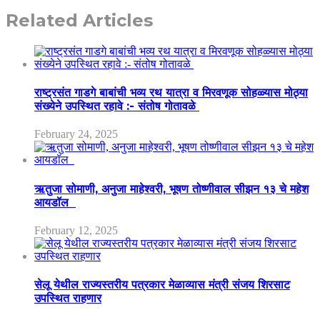
Related Articles
राष्ट्रसंत गाडगे बाबांची भव्य रथ यात्रा व मिरवणूक सोहळ्यास मोठ्या
संख्येने उपस्थित रहावे :- संतोष गोतावळे
February 24, 2025
ऋतुजा सोमाणी, अनुजा माहेश्वरी, भूषण तोष्णीवाल सीझन १३ चे महेश
आयडॉल
February 12, 2025
सेलू येथील राज्यस्तरीय पत्रकार मेळाव्यास मंत्री संजय शिरसाट
उपस्थित राहणार