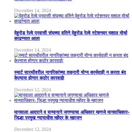
December 14, 2024
देहुरोड रेल्वे प्रवासी संघच्या वतिने देहुरोड रेल्वे स्टेशनवर मशाल मोर्चा
काढण्यात आला
December 14, 2024
स्मार्ट सारथीवरील नागरिकांच्या तक्रारी योग्य कार्यवाही न करता बंद
केल्यास होणार कठोर कारवाई!
December 12, 2024
मानवाला आदराने व सन्मानाने जगण्याचा अधिकार म्हणजे मानवाधिकार-
जिल्हा प्रमुख न्यायाधीश महेंद्र के महाजन
December 12, 2024