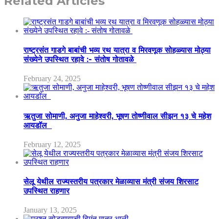
Related Articles
राष्ट्रसंत गाडगे बाबांची भव्य रथ यात्रा व मिरवणूक सोहळ्यास मोठ्या
संख्येने उपस्थित रहावे :- संतोष गोतावळे
February 24, 2025
ऋतुजा सोमाणी, अनुजा माहेश्वरी, भूषण तोष्णीवाल सीझन १३ चे महेश
आयडॉल
February 12, 2025
सेलू येथील राज्यस्तरीय पत्रकार मेळाव्यास मंत्री संजय शिरसाट
उपस्थित राहणार
January 13, 2025