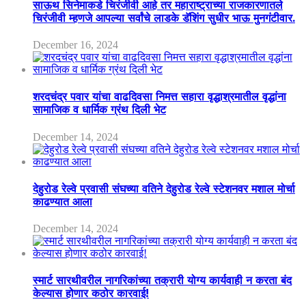
साऊथ सिनेमाकडे चिरंजीवी आहे तर महाराष्ट्राच्या राजकारणातले
चिरंजीवी म्हणजे आपल्या सर्वांचे लाडके डॅशिंग सुधीर भाऊ मुनगंटीवार.
December 16, 2024
शरदचंद्र पवार यांचा वाढदिवसा निमत्त सहारा वृद्धाश्रमातील वृद्धांना
सामाजिक व धार्मिक ग्रंथ दिली भेट
December 14, 2024
देहुरोड रेल्वे प्रवासी संघच्या वतिने देहुरोड रेल्वे स्टेशनवर मशाल मोर्चा
काढण्यात आला
December 14, 2024
स्मार्ट सारथीवरील नागरिकांच्या तक्रारी योग्य कार्यवाही न करता बंद
केल्यास होणार कठोर कारवाई!