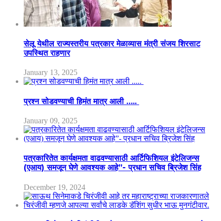
सेलू येथील राज्यस्तरीय पत्रकार मेळाव्यास मंत्री संजय शिरसाट
उपस्थित राहणार
January 13, 2025
प्रश्न सोडवण्याची हिमंत मात्र आली …..
January 09, 2025
पत्रकारितेत कार्यक्षमता वाढवण्यासाठी आर्टिफिशियल इंटेलिजन्स
(एआय) समजून घेणे आवश्यक आहे”- प्रधान सचिव ब्रिजेश सिंह
December 19, 2024