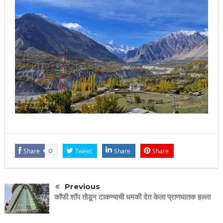
Share
0
Tweet
Share
Share
Previous
कॉफी शॉप तोडून टाकण्याची धमकी देत केला प्राणघातक हल्ला