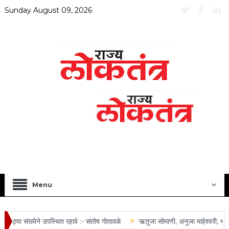
Sunday August 09, 2026
Menu
ठ्या संख्येने उपस्थित रहावे :- संतोष गोतावळे
ऋतुजा सोमाणी, अनुजा माहेश्वरी, भूषण