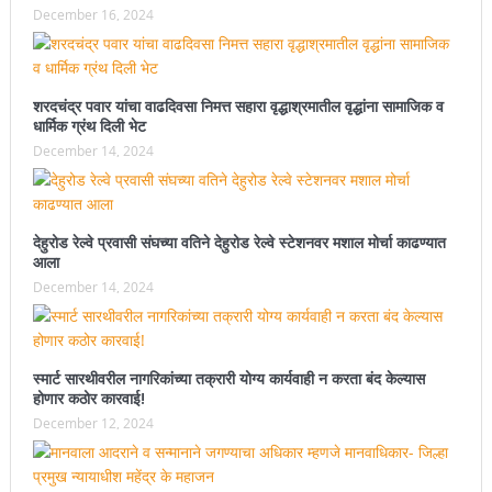
December 16, 2024
शरदचंद्र पवार यांचा वाढदिवसा निमत्त सहारा वृद्धाश्रमातील वृद्धांना सामाजिक व
धार्मिक ग्रंथ दिली भेट
December 14, 2024
देहुरोड रेल्वे प्रवासी संघच्या वतिने देहुरोड रेल्वे स्टेशनवर मशाल मोर्चा काढण्यात
आला
December 14, 2024
स्मार्ट सारथीवरील नागरिकांच्या तक्रारी योग्य कार्यवाही न करता बंद केल्यास
होणार कठोर कारवाई!
December 12, 2024