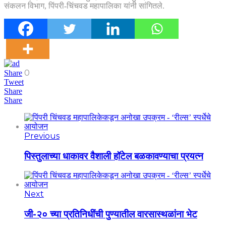
संकलन विभाग, पिंपरी-चिंचवड महापालिका यांनी सांगितले.
0
Share
Tweet
Share
Share
Previous
पिस्तुलाच्या धाकावर वैशाली हॉटेल बळकावण्याचा प्रयत्न
Next
जी-२० च्या प्रतिनिधींची पुण्यातील वारसास्थळांना भेट