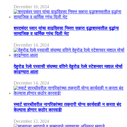
December 16, 2024
शरदचंद्र पवार यांचा वाढदिवसा निमत्त सहारा वृद्धाश्रमातील वृद्धांना
सामाजिक व धार्मिक ग्रंथ दिली भेट
December 14, 2024
देहुरोड रेल्वे प्रवासी संघच्या वतिने देहुरोड रेल्वे स्टेशनवर मशाल मोर्चा
काढण्यात आला
December 14, 2024
स्मार्ट सारथीवरील नागरिकांच्या तक्रारी योग्य कार्यवाही न करता बंद
केल्यास होणार कठोर कारवाई!
December 12, 2024