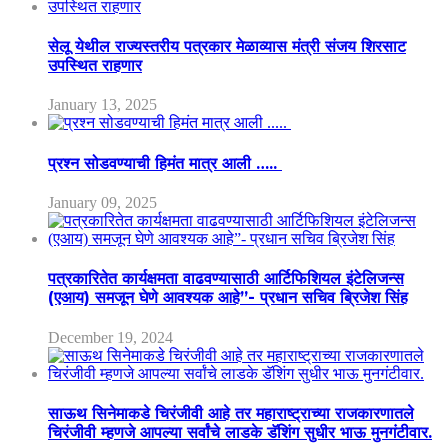
सेलू येथील राज्यस्तरीय पत्रकार मेळाव्यास मंत्री संजय शिरसाट
उपस्थित राहणार
January 13, 2025
प्रश्न सोडवण्याची हिमंत मात्र आली …..
January 09, 2025
पत्रकारितेत कार्यक्षमता वाढवण्यासाठी आर्टिफिशियल इंटेलिजन्स
(एआय) समजून घेणे आवश्यक आहे”- प्रधान सचिव ब्रिजेश सिंह
December 19, 2024
साऊथ सिनेमाकडे चिरंजीवी आहे तर महाराष्ट्राच्या राजकारणातले
चिरंजीवी म्हणजे आपल्या सर्वांचे लाडके डॅशिंग सुधीर भाऊ मुनगंटीवार.