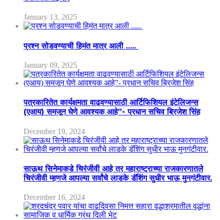
January 13, 2025
प्रश्न सोडवण्याची हिमंत मात्र आली …..
January 09, 2025
पत्रकारितेत कार्यक्षमता वाढवण्यासाठी आर्टिफिशियल इंटेलिजन्स
(एआय) समजून घेणे आवश्यक आहे”- प्रधान सचिव ब्रिजेश सिंह
December 19, 2024
साऊथ सिनेमाकडे चिरंजीवी आहे तर महाराष्ट्राच्या राजकारणातले
चिरंजीवी म्हणजे आपल्या सर्वांचे लाडके डॅशिंग सुधीर भाऊ मुनगंटीवार.
December 16, 2024