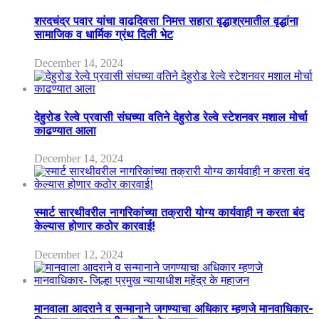
शरदचंद्र पवार यांचा वाढदिवसा निमत्त सहारा वृद्धाश्रमातील वृद्धांना
सामाजिक व धार्मिक ग्रंथ दिली भेट
December 14, 2024
देहुरोड रेल्वे प्रवासी संघच्या वतिने देहुरोड रेल्वे स्टेशनवर मशाल मोर्चा
काढण्यात आला
December 14, 2024
स्मार्ट सारथीवरील नागरिकांच्या तक्रारी योग्य कार्यवाही न करता बंद
केल्यास होणार कठोर कारवाई!
December 12, 2024
मानवाला आदराने व सन्मानाने जगण्याचा अधिकार म्हणजे मानवाधिकार-