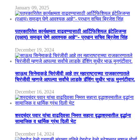
January 09, 2025
पत्रकारितेत कार्यक्षमता वाढवण्यासाठी आर्टिफिशियल इंटेलिजन्स
(एआय) समजून घेणे आवश्यक आहे”- प्रधान सचिव ब्रिजेश सिंह
December 19, 2024
साऊथ सिनेमाकडे चिरंजीवी आहे तर महाराष्ट्राच्या राजकारणातले
चिरंजीवी म्हणजे आपल्या सर्वांचे लाडके डॅशिंग सुधीर भाऊ मुनगंटीवार.
December 16, 2024
शरदचंद्र पवार यांचा वाढदिवसा निमत्त सहारा वृद्धाश्रमातील वृद्धांना
सामाजिक व धार्मिक ग्रंथ दिली भेट
December 14, 2024