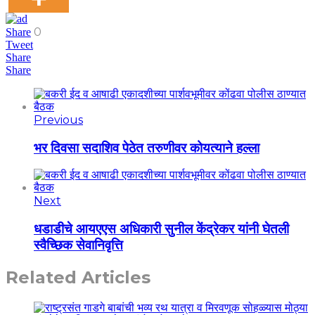
0
Share
Tweet
Share
Share
Previous
भर दिवसा सदाशिव पेठेत तरुणीवर कोयत्याने हल्ला
Next
धडाडीचे आयएएस अधिकारी सुनील केंद्रेकर यांनी घेतली
स्वैच्छिक सेवानिवृत्ति
Related Articles