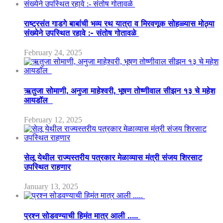
राष्ट्रसंत गाडगे बाबांची भव्य रथ यात्रा व मिरवणूक सोहळ्यास मोठ्या
संख्येने उपस्थित रहावे :- संतोष गोतावळे
February 24, 2025
ऋतुजा सोमाणी, अनुजा माहेश्वरी, भूषण तोष्णीवाल सीझन १३ चे महेश
आयडॉल
February 12, 2025
सेलू येथील राज्यस्तरीय पत्रकार मेळाव्यास मंत्री संजय शिरसाट
उपस्थित राहणार
January 13, 2025
प्रश्न सोडवण्याची हिमंत मात्र आली …..