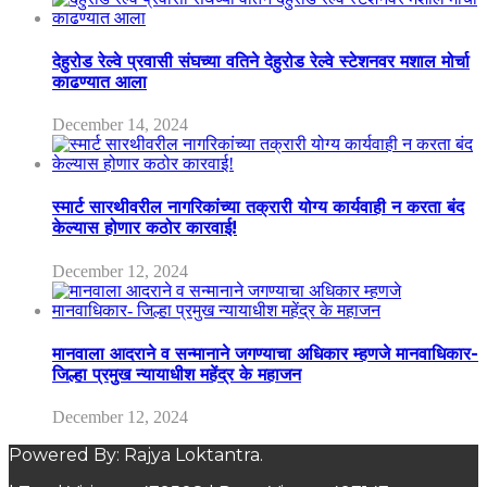
देहुरोड रेल्वे प्रवासी संघच्या वतिने देहुरोड रेल्वे स्टेशनवर मशाल मोर्चा
काढण्यात आला
December 14, 2024
स्मार्ट सारथीवरील नागरिकांच्या तक्रारी योग्य कार्यवाही न करता बंद
केल्यास होणार कठोर कारवाई!
December 12, 2024
मानवाला आदराने व सन्मानाने जगण्याचा अधिकार म्हणजे मानवाधिकार-
जिल्हा प्रमुख न्यायाधीश महेंद्र के महाजन
December 12, 2024
Powered By: Rajya Loktantra.