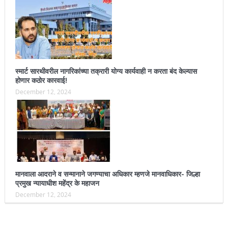
स्मार्ट सारथीवरील नागरिकांच्या तक्रारी योग्य कार्यवाही न करता बंद केल्यास
होणार कठोर कारवाई!
December 12, 2024
मानवाला आदराने व सन्मानाने जगण्याचा अधिकार म्हणजे मानवाधिकार- जिल्हा
प्रमुख न्यायाधीश महेंद्र के महाजन
December 12, 2024