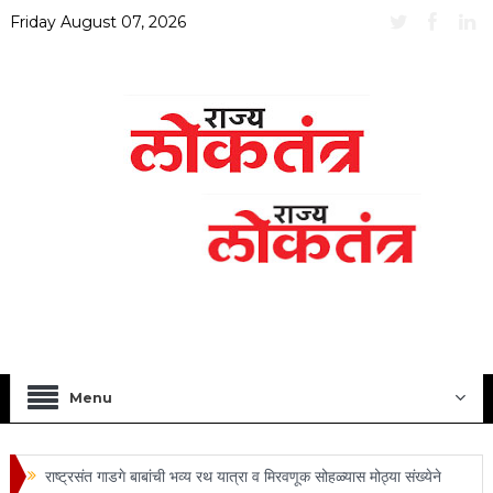
Friday August 07, 2026
Menu
राष्ट्रसंत गाडगे बाबांची भव्य रथ यात्रा व मिरवणूक सोहळ्यास मोठ्या संख्येने