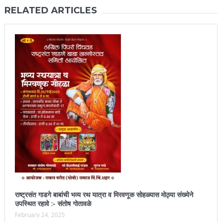
RELATED ARTICLES
राष्ट्रसंत गाडगे बाबांची भव्य रथ यात्रा व मिरवणूक सोहळ्यास मोठ्या संख्येने
उपस्थित रहावे :- संतोष गोतावळे
February 24, 2025