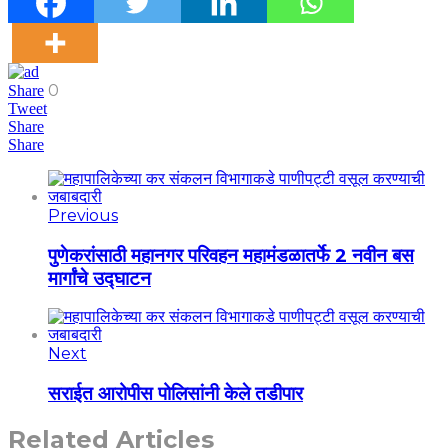
0
Share
Tweet
Share
Share
Previous
पुणेकरांसाठी महानगर परिवहन महामंडळातर्फे 2 नवीन बस
मार्गांचे उद्घाटन
Next
सराईत आरोपीस पोलिसांनी केले तडीपार
Related Articles