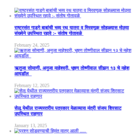
राष्ट्रसंत गाडगे बाबांची भव्य रथ यात्रा व मिरवणूक सोहळ्यास मोठ्या
संख्येने उपस्थित रहावे :- संतोष गोतावळे
February 24, 2025
ऋतुजा सोमाणी, अनुजा माहेश्वरी, भूषण तोष्णीवाल सीझन १३ चे महेश
आयडॉल
February 12, 2025
सेलू येथील राज्यस्तरीय पत्रकार मेळाव्यास मंत्री संजय शिरसाट
उपस्थित राहणार
January 13, 2025