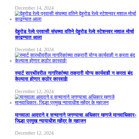
December 14, 2024
देहुरोड रेल्वे प्रवासी संघच्या वतिने देहुरोड रेल्वे स्टेशनवर मशाल मोर्चा
काढण्यात आला
December 14, 2024
स्मार्ट सारथीवरील नागरिकांच्या तक्रारी योग्य कार्यवाही न करता बंद
केल्यास होणार कठोर कारवाई!
December 12, 2024
मानवाला आदराने व सन्मानाने जगण्याचा अधिकार म्हणजे मानवाधिकार-
जिल्हा प्रमुख न्यायाधीश महेंद्र के महाजन
December 12, 2024