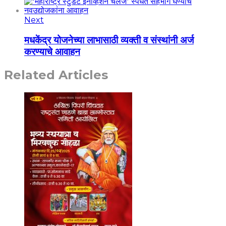
Next
मधकेंद्र योजनेच्या लाभासाठी व्यक्ती व संस्थांनी अर्ज
करण्याचे आवाहन
Related Articles