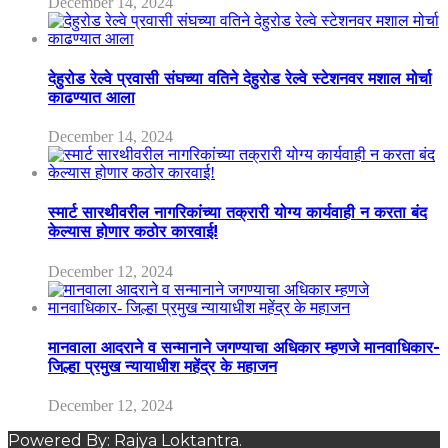
December 14, 2024
देहुरोड रेल्वे प्रवासी संघच्या वतिने देहुरोड रेल्वे स्टेशनवर मशाल मोर्चा
काढण्यात आला
December 14, 2024
स्मार्ट सारथीवरील नागरिकांच्या तक्रारी योग्य कार्यवाही न करता बंद
केल्यास होणार कठोर कारवाई!
December 12, 2024
मानवाला आदराने व सन्मानाने जगण्याचा अधिकार म्हणजे मानवाधिकार-
जिल्हा प्रमुख न्यायाधीश महेंद्र के महाजन
December 12, 2024
Powered By: Rajya Loktantra.