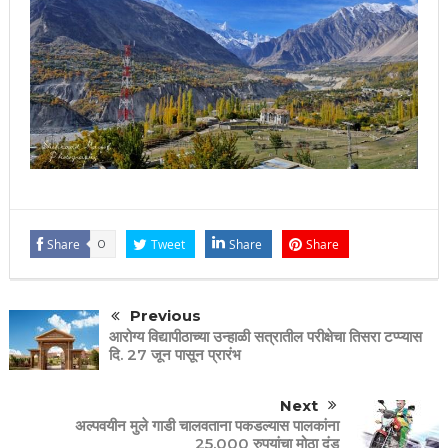
Share
0
Tweet
Share
Share
Previous
आरोग्य विद्यापीठाच्या उन्हाळी सत्रातील परीक्षेचा तिसरा टप्प्यास
दि. 27 जून पासून प्रारंभ
Next
अल्पवयीन मुले गाडी चालवताना पकडल्यास पालकांना
25,000 रुपयांचा मोठा दंड