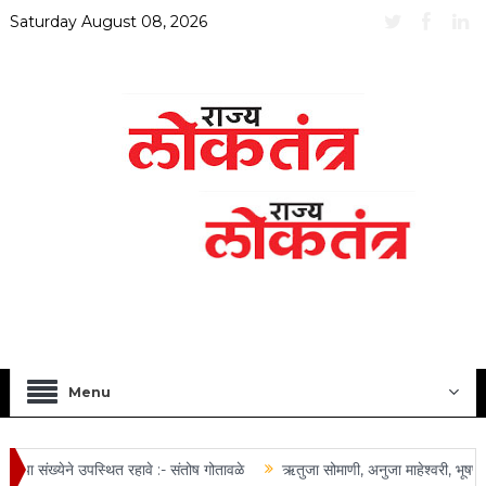
Saturday August 08, 2026
Menu
ा संख्येने उपस्थित रहावे :- संतोष गोतावळे
ऋतुजा सोमाणी, अनुजा माहेश्वरी, भूषण तो