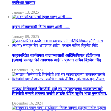
उपस्थित राहणार
January 13, 2025
प्रश्न सोडवण्याची हिमंत मात्र आली …..
January 09, 2025
पत्रकारितेत कार्यक्षमता वाढवण्यासाठी आर्टिफिशियल इंटेलिजन्स
(एआय) समजून घेणे आवश्यक आहे”- प्रधान सचिव ब्रिजेश सिंह
December 19, 2024
साऊथ सिनेमाकडे चिरंजीवी आहे तर महाराष्ट्राच्या राजकारणातले
चिरंजीवी म्हणजे आपल्या सर्वांचे लाडके डॅशिंग सुधीर भाऊ मुनगंटीवार.
December 16, 2024