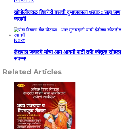
Previous
खोपोलीजवळ शिवनेरी बसची दुभाजकाला धडक : सहा जण
जखमी
Next
लेशपाल जवळगे यांचा आम आदमी पार्टी तर्फे कौतुक सोहळा
संपन्न!
Related Articles