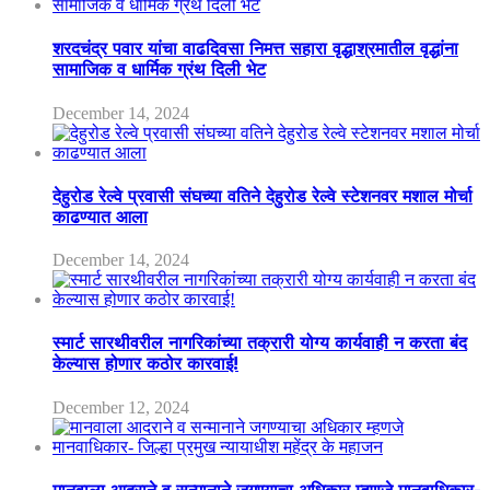
शरदचंद्र पवार यांचा वाढदिवसा निमत्त सहारा वृद्धाश्रमातील वृद्धांना
सामाजिक व धार्मिक ग्रंथ दिली भेट
December 14, 2024
देहुरोड रेल्वे प्रवासी संघच्या वतिने देहुरोड रेल्वे स्टेशनवर मशाल मोर्चा
काढण्यात आला
December 14, 2024
स्मार्ट सारथीवरील नागरिकांच्या तक्रारी योग्य कार्यवाही न करता बंद
केल्यास होणार कठोर कारवाई!
December 12, 2024