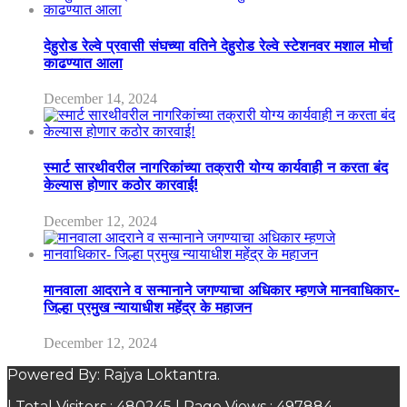
देहुरोड रेल्वे प्रवासी संघच्या वतिने देहुरोड रेल्वे स्टेशनवर मशाल मोर्चा
काढण्यात आला
December 14, 2024
स्मार्ट सारथीवरील नागरिकांच्या तक्रारी योग्य कार्यवाही न करता बंद
केल्यास होणार कठोर कारवाई!
December 12, 2024
मानवाला आदराने व सन्मानाने जगण्याचा अधिकार म्हणजे मानवाधिकार-
जिल्हा प्रमुख न्यायाधीश महेंद्र के महाजन
December 12, 2024
Powered By: Rajya Loktantra.
| Total Visitors :
480245
| Page Views :
497884