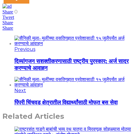
0
Share
Tweet
Share
Share
Previous
दिव्यांगजन सशक्तीकरणासाठी राष्ट्रीय पुरस्कार; अर्ज सादर
करण्याचे आवाहन
Next
पिंपरी चिंचवड क्षेत्रातील विद्यार्थ्यांसाठी मोफत बस सेवा
Related Articles