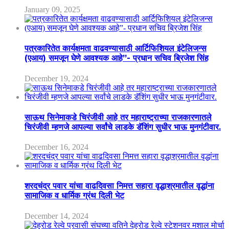
January 09, 2025
पत्रकारितेत कार्यक्षमता वाढवण्यासाठी आर्टिफिशियल इंटेलिजन्स
(एआय) समजून घेणे आवश्यक आहे”- प्रधान सचिव ब्रिजेश सिंह
December 19, 2024
साऊथ सिनेमाकडे चिरंजीवी आहे तर महाराष्ट्राच्या राजकारणातले
चिरंजीवी म्हणजे आपल्या सर्वांचे लाडके डॅशिंग सुधीर भाऊ मुनगंटीवार.
December 16, 2024
शरदचंद्र पवार यांचा वाढदिवसा निमत्त सहारा वृद्धाश्रमातील वृद्धांना
सामाजिक व धार्मिक ग्रंथ दिली भेट
December 14, 2024