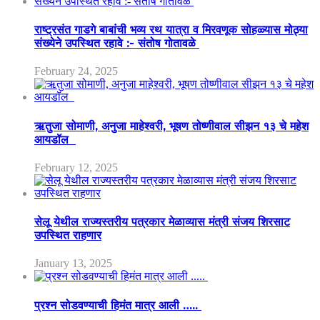
राष्ट्रसंत गाडगे बाबांची भव्य रथ यात्रा व मिरवणूक सोहळ्यास मोठ्या
संख्येने उपस्थित रहावे :- संतोष गोतावळे
February 24, 2025
ऋतुजा सोमाणी, अनुजा माहेश्वरी, भूषण तोष्णीवाल सीझन १३ चे महेश
आयडॉल
February 12, 2025
सेलू येथील राज्यस्तरीय पत्रकार मेळाव्यास मंत्री संजय शिरसाट
उपस्थित राहणार
January 13, 2025
प्रश्न सोडवण्याची हिमंत मात्र आली …..