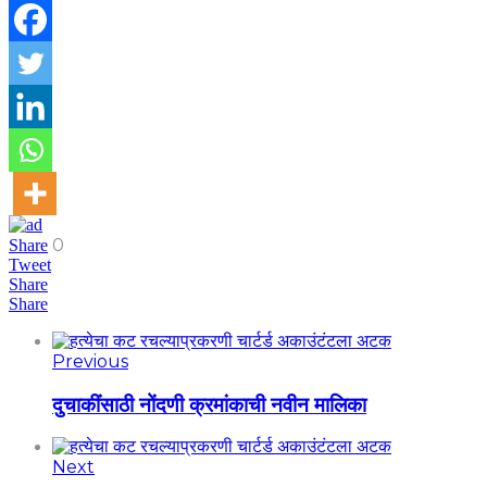
0
Share
Tweet
Share
Share
Previous
दुचाकींसाठी नोंदणी क्रमांकाची नवीन मालिका
Next