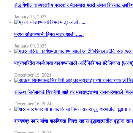
सेलू येथील राज्यस्तरीय पत्रकार मेळाव्यास मंत्री संजय शिरसाट उपस्
January 13, 2025
प्रश्न सोडवण्याची हिमंत मात्र आली …..
January 09, 2025
पत्रकारितेत कार्यक्षमता वाढवण्यासाठी आर्टिफिशियल इंटेलिजन्स (एआ
December 19, 2024
साऊथ सिनेमाकडे चिरंजीवी आहे तर महाराष्ट्राच्या राजकारणातले चिरंजीव
December 16, 2024
शरदचंद्र पवार यांचा वाढदिवसा निमत्त सहारा वृद्धाश्रमातील वृद्धांना सा
December 14, 2024