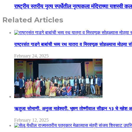
राष्ट्रीय स्तरीय नृत्य स्पर्धेतील नृत्यकला मंदिराच्या यशस्वी क
Related Articles
राष्ट्रसंत गाडगे बाबांची भव्य रथ यात्रा व मिरवणूक सोहळ्यास मोठ्या स
February 24, 2025
ऋतुजा सोमाणी, अनुजा माहेश्वरी, भूषण तोष्णीवाल सीझन १३ चे मह
February 12, 2025