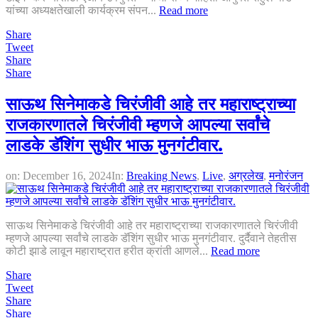
यांच्या अध्यक्षतेखाली कार्यक्रम संपन...
Read more
Share
Tweet
Share
Share
साऊथ सिनेमाकडे चिरंजीवी आहे तर महाराष्ट्राच्या
राजकारणातले चिरंजीवी म्हणजे आपल्या सर्वांचे
लाडके डॅशिंग सुधीर भाऊ मुनगंटीवार.
on:
December 16, 2024
In:
Breaking News
,
Live
,
अग्रलेख
,
मनोरंजन
साऊथ सिनेमाकडे चिरंजीवी आहे तर महाराष्ट्राच्या राजकारणातले चिरंजीवी
म्हणजे आपल्या सर्वांचे लाडके डॅशिंग सुधीर भाऊ मुनगंटीवार. दुर्दैवाने तेहतीस
कोटी झाडे लावून महाराष्ट्रात हरीत क्रांती आणले...
Read more
Share
Tweet
Share
Share