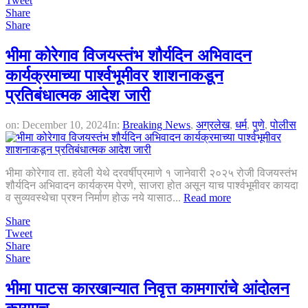
Tweet
Share
Share
भीमा कोरेगाव विजयस्तंभ शौर्यदिन अभिवादन
कार्यक्रमाच्या पार्श्वभूमीवर शाशनाकडून
प्रतिबंधात्मक आदेश जारी
on:
December 10, 2024
In:
Breaking News
,
अग्रलेख
,
धर्म
,
पुणे
,
पोलीस
भीमा कोरेगाव ता. हवेली येथे दरवर्षीप्रमाणे १ जानेवारी २०२५ रोजी विजयस्तंभ
शौर्यदिन अभिवादन कार्यक्रम पेरणे, साजरा होत असून याच पार्श्वभूमीवर कायदा
व सुव्यवस्थेचा प्रश्न निर्माण होऊ नये यासाठ...
Read more
Share
Tweet
Share
Share
भीमा पाटस कारखान्यात निवृत्त कामगारांचे आंदोलन