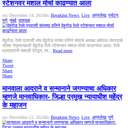
स्टेशनवर मशाल मोर्चा काढण्यात आला
on:
December 14, 2024
In:
Breaking News
,
Live
,
अग्रलेख
,
पर्यटन
,
पुणे
,
मुंबई
,
वाहतूक
देहुरोड: रेल्वे प्रवासी संघ देहुरोड यांच्या वतिने संघाचे अध्यक्ष धर्मपाल तंतरपाळे
यांच्या नेतृत्वाखाली देहुरोड रेल्वे स्टेशनवर मशाल मोर्चा काढण्यात आला. रेल्वे
प्रवाश्यांनी मशाली पेटवून, त्य...
Read more
Share
Tweet
Share
Share
मानवाला आदराने व सन्मानाने जगण्याचा अधिकार
म्हणजे मानवाधिकार- जिल्हा प्रमुख न्यायाधीश महेंद्र
के महाजन
on:
December 12, 2024
In:
Breaking News
,
Live
,
अग्रलेख
,
पुणे