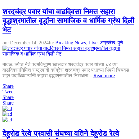
शरदचंद्र पवार यांचा वाढदिवसा निमत्त सहारा
वृद्धाश्रमातील वृद्धांना सामाजिक व धार्मिक ग्रंथ दिली
भेट
on:
December 14, 2024
In:
Breaking News
,
Live
,
अग्रलेख
,
पुणे
मावळ: ज्येष्ठ नेते पद्मविभूषण खासदार शरदचंद्र पवार यांच्या ८४ व्या
वाढदिवसानिमित्त राष्ट्रवादी काँग्रेस शरदचंद्र पवार पक्षाच्या पिंपरी चिंचवड
शहर पदाधिकाऱ्यांनी सहारा वृद्धाश्रमातील निराधारा...
Read more
Share
Tweet
Share
Share
देहुरोड रेल्वे प्रवासी संघच्या वतिने देहुरोड रेल्वे