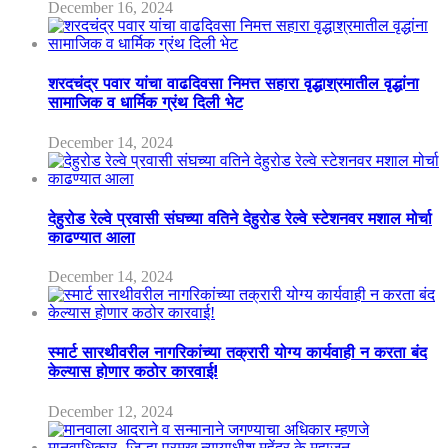
December 16, 2024
शरदचंद्र पवार यांचा वाढदिवसा निमत्त सहारा वृद्धाश्रमातील वृद्धांना
सामाजिक व धार्मिक ग्रंथ दिली भेट
December 14, 2024
देहुरोड रेल्वे प्रवासी संघच्या वतिने देहुरोड रेल्वे स्टेशनवर मशाल मोर्चा
काढण्यात आला
December 14, 2024
स्मार्ट सारथीवरील नागरिकांच्या तक्रारी योग्य कार्यवाही न करता बंद
केल्यास होणार कठोर कारवाई!
December 12, 2024