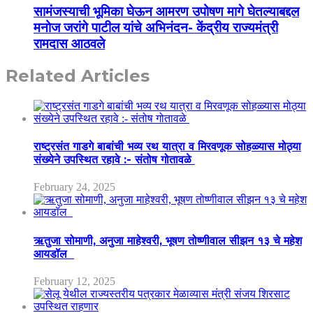
सामंजस्याची भूमिका घेऊन आमरण उपोषण मागे घेतल्याबद्दल
मनोज जरांगे पाटील यांचे अभिनंदन- केंद्रीय राज्यमंत्री
रामदास आठवले
Related Articles
राष्ट्रसंत गाडगे बाबांची भव्य रथ यात्रा व मिरवणूक सोहळ्यास मोठ्या
संख्येने उपस्थित रहावे :- संतोष गोतावळे
February 24, 2025
ऋतुजा सोमाणी, अनुजा माहेश्वरी, भूषण तोष्णीवाल सीझन १३ चे महेश
आयडॉल
February 12, 2025