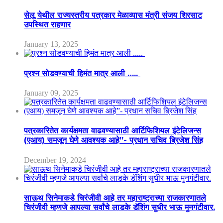
सेलू येथील राज्यस्तरीय पत्रकार मेळाव्यास मंत्री संजय शिरसाट
उपस्थित राहणार
January 13, 2025
प्रश्न सोडवण्याची हिमंत मात्र आली …..
January 09, 2025
पत्रकारितेत कार्यक्षमता वाढवण्यासाठी आर्टिफिशियल इंटेलिजन्स
(एआय) समजून घेणे आवश्यक आहे”- प्रधान सचिव ब्रिजेश सिंह
December 19, 2024
साऊथ सिनेमाकडे चिरंजीवी आहे तर महाराष्ट्राच्या राजकारणातले
चिरंजीवी म्हणजे आपल्या सर्वांचे लाडके डॅशिंग सुधीर भाऊ मुनगंटीवार.