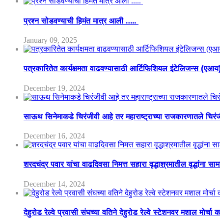
प्रश्न सोडवण्याची हिमंत मात्र आली …..
January 09, 2025
पत्रकारितेत कार्यक्षमता वाढवण्यासाठी आर्टिफिशियल इंटेलिजन्स (एआ
December 19, 2024
साऊथ सिनेमाकडे चिरंजीवी आहे तर महाराष्ट्राच्या राजकारणातले चिरंजीव
December 16, 2024
शरदचंद्र पवार यांचा वाढदिवसा निमत्त सहारा वृद्धाश्रमातील वृद्धांना सा
December 14, 2024
देहुरोड रेल्वे प्रवासी संघच्या वतिने देहुरोड रेल्वे स्टेशनवर मशाल मोर्च