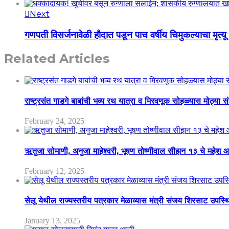
Next
गणपती विसर्जनावेळी हौदात पडून पाच वर्षीय चिमुकल्याचा मृत्यू
Related Articles
राष्ट्रसंत गाडगे बाबांची भव्य रथ यात्रा व मिरवणूक सोहळ्यास मोठ्या स
February 24, 2025
ऋतुजा सोमाणी, अनुजा माहेश्वरी, भूषण तोष्णीवाल सीझन १३ चे मह
February 12, 2025
सेलू येथील राज्यस्तरीय पत्रकार मेळाव्यास मंत्री संजय शिरसाट उपस्
January 13, 2025