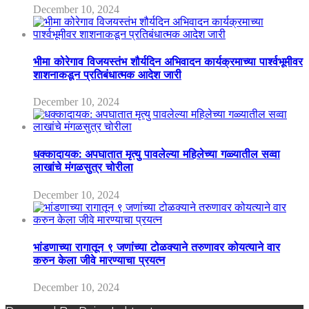
December 10, 2024
भीमा कोरेगाव विजयस्तंभ शौर्यदिन अभिवादन कार्यक्रमाच्या पार्श्वभूमीवर
शाशनाकडून प्रतिबंधात्मक आदेश जारी
December 10, 2024
धक्कादायक: अपघातात मृत्यु पावलेल्या महिलेच्या गळ्यातील सव्वा
लाखांचे मंगळसुत्र चोरीला
December 10, 2024
भांडणाच्या रागातून ९ जणांच्या टोळक्याने तरुणावर कोयत्याने वार
करुन केला जीवे मारण्याचा प्रयत्न
December 10, 2024