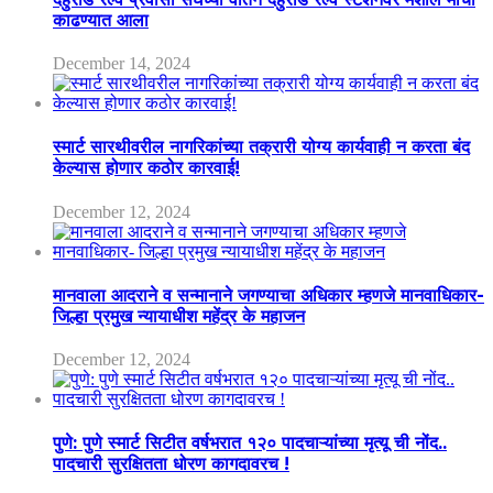
काढण्यात आला
December 14, 2024
स्मार्ट सारथीवरील नागरिकांच्या तक्रारी योग्य कार्यवाही न करता बंद
केल्यास होणार कठोर कारवाई!
December 12, 2024
मानवाला आदराने व सन्मानाने जगण्याचा अधिकार म्हणजे मानवाधिकार-
जिल्हा प्रमुख न्यायाधीश महेंद्र के महाजन
December 12, 2024
पुणे: पुणे स्मार्ट सिटीत वर्षभरात १२० पादचाऱ्यांच्या मृत्यू ची नोंद..
पादचारी सुरक्षितता धोरण कागदावरच !