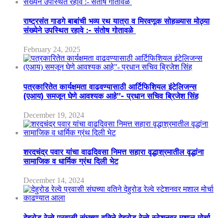
राष्ट्रसंत गाडगे बाबांची भव्य रथ यात्रा व मिरवणूक सोहळ्यास मोठ्या
संख्येने उपस्थित रहावे :- संतोष गोतावळे
February 24, 2025
पत्रकारितेत कार्यक्षमता वाढवण्यासाठी आर्टिफिशियल इंटेलिजन्स
(एआय) समजून घेणे आवश्यक आहे”- प्रधान सचिव ब्रिजेश सिंह
December 19, 2024
शरदचंद्र पवार यांचा वाढदिवसा निमत्त सहारा वृद्धाश्रमातील वृद्धांना
सामाजिक व धार्मिक ग्रंथ दिली भेट
December 14, 2024
देहुरोड रेल्वे प्रवासी संघच्या वतिने देहुरोड रेल्वे स्टेशनवर मशाल मोर्चा