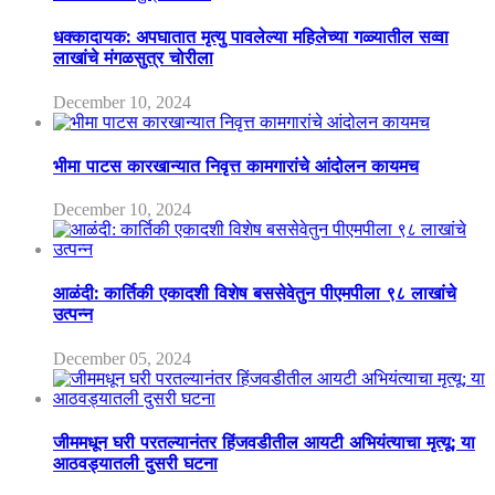
धक्कादायक: अपघातात मृत्यु पावलेल्या महिलेच्या गळ्यातील सव्वा
लाखांचे मंगळसुत्र चोरीला
December 10, 2024
भीमा पाटस कारखान्यात निवृत्त कामगारांचे आंदोलन कायमच
December 10, 2024
आळंदी: कार्तिकी एकादशी विशेष बससेवेतुन पीएमपीला ९८ लाखांचे
उत्पन्न
December 05, 2024
जीममधून घरी परतल्यानंतर हिंजवडीतील आयटी अभियंत्याचा मृत्यू; या
आठवड्यातली दुसरी घटना