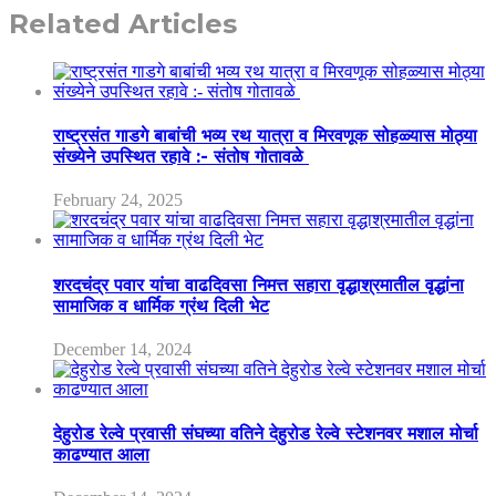
Related Articles
राष्ट्रसंत गाडगे बाबांची भव्य रथ यात्रा व मिरवणूक सोहळ्यास मोठ्या
संख्येने उपस्थित रहावे :- संतोष गोतावळे
February 24, 2025
शरदचंद्र पवार यांचा वाढदिवसा निमत्त सहारा वृद्धाश्रमातील वृद्धांना
सामाजिक व धार्मिक ग्रंथ दिली भेट
December 14, 2024
देहुरोड रेल्वे प्रवासी संघच्या वतिने देहुरोड रेल्वे स्टेशनवर मशाल मोर्चा
काढण्यात आला