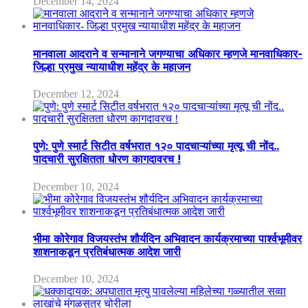
December 14, 2024
मानवाला आदराने व सन्मानाने जगण्याचा अधिकार म्हणजे मानवाधिकार-
जिल्हा प्रमुख न्यायाधीश महेंद्र के महाजन
December 12, 2024
पुणे: पुणे स्मार्ट सिटीत वर्षभरात १२० पादचाऱ्यांच्या मृत्यू ची नोंद..
पादचारी सुरक्षितता धोरण कागदावरच !
December 10, 2024
भीमा कोरेगाव विजयस्तंभ शौर्यदिन अभिवादन कार्यक्रमाच्या पार्श्वभूमीवर
शाशनाकडून प्रतिबंधात्मक आदेश जारी
December 10, 2024