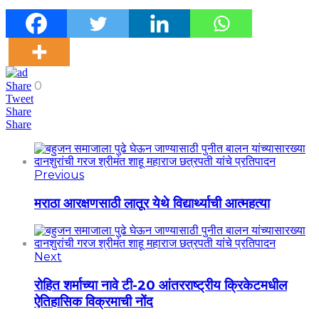
0
Share
Tweet
Share
Share
Previous
मराठा आरक्षणसाठी लातूर येथे विद्यार्थ्याची आत्महत्या
Next
रोहित शर्माच्या नावे टी-20 आंतरराष्ट्रीय क्रिकेटमधील
ऐतिहासिक विक्रमाची नोंद