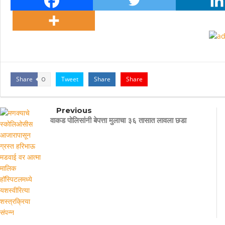
Share
Tweet
Share
Share
0
Previous
वाकड पोलिसांनी बेपत्ता मुलाचा ३६ तासात लावला छडा