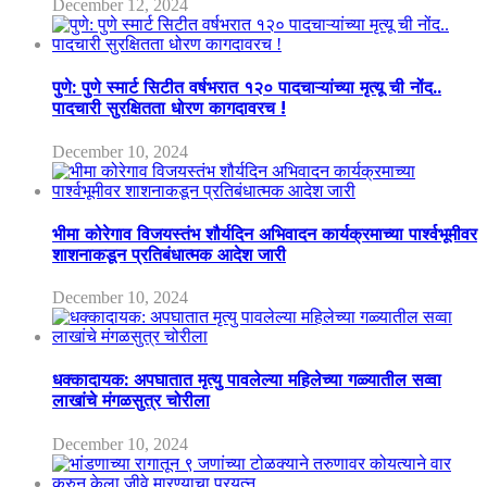
December 12, 2024
पुणे: पुणे स्मार्ट सिटीत वर्षभरात १२० पादचाऱ्यांच्या मृत्यू ची नोंद..
पादचारी सुरक्षितता धोरण कागदावरच !
December 10, 2024
भीमा कोरेगाव विजयस्तंभ शौर्यदिन अभिवादन कार्यक्रमाच्या पार्श्वभूमीवर
शाशनाकडून प्रतिबंधात्मक आदेश जारी
December 10, 2024
धक्कादायक: अपघातात मृत्यु पावलेल्या महिलेच्या गळ्यातील सव्वा
लाखांचे मंगळसुत्र चोरीला
December 10, 2024