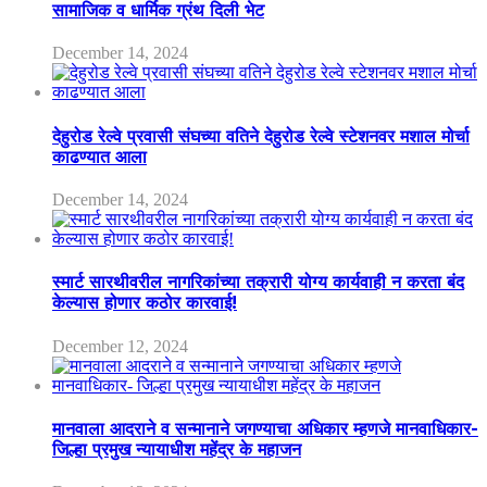
सामाजिक व धार्मिक ग्रंथ दिली भेट
December 14, 2024
देहुरोड रेल्वे प्रवासी संघच्या वतिने देहुरोड रेल्वे स्टेशनवर मशाल मोर्चा
काढण्यात आला
December 14, 2024
स्मार्ट सारथीवरील नागरिकांच्या तक्रारी योग्य कार्यवाही न करता बंद
केल्यास होणार कठोर कारवाई!
December 12, 2024
मानवाला आदराने व सन्मानाने जगण्याचा अधिकार म्हणजे मानवाधिकार-
जिल्हा प्रमुख न्यायाधीश महेंद्र के महाजन