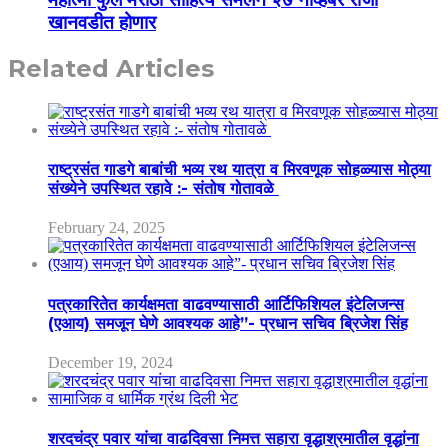
खानवडीत होणार
Related Articles
राष्ट्रसंत गाडगे बाबांची भव्य रथ यात्रा व मिरवणूक सोहळ्यास मोठ्या
संख्येने उपस्थित रहावे :- संतोष गोतावळे
February 24, 2025
पत्रकारितेत कार्यक्षमता वाढवण्यासाठी आर्टिफिशियल इंटेलिजन्स
(एआय) समजून घेणे आवश्यक आहे”- प्रधान सचिव ब्रिजेश सिंह
December 19, 2024
शरदचंद्र पवार यांचा वाढदिवसा निमत्त सहारा वृद्धाश्रमातील वृद्धांना