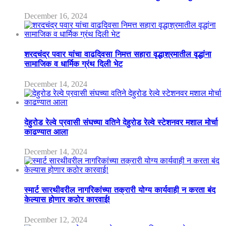
December 16, 2024
शरदचंद्र पवार यांचा वाढदिवसा निमत्त सहारा वृद्धाश्रमातील वृद्धांना
सामाजिक व धार्मिक ग्रंथ दिली भेट
December 14, 2024
देहुरोड रेल्वे प्रवासी संघच्या वतिने देहुरोड रेल्वे स्टेशनवर मशाल मोर्चा
काढण्यात आला
December 14, 2024
स्मार्ट सारथीवरील नागरिकांच्या तक्रारी योग्य कार्यवाही न करता बंद
केल्यास होणार कठोर कारवाई!
December 12, 2024