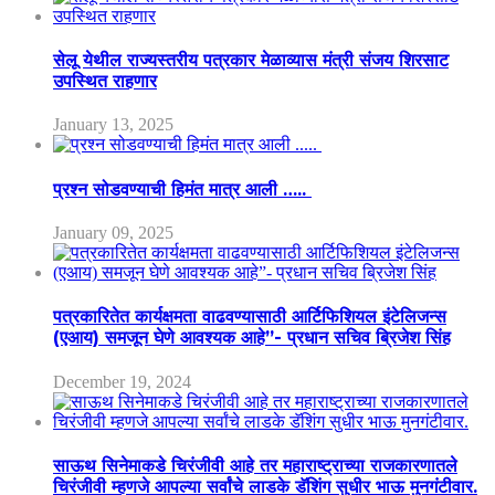
सेलू येथील राज्यस्तरीय पत्रकार मेळाव्यास मंत्री संजय शिरसाट
उपस्थित राहणार
January 13, 2025
प्रश्न सोडवण्याची हिमंत मात्र आली …..
January 09, 2025
पत्रकारितेत कार्यक्षमता वाढवण्यासाठी आर्टिफिशियल इंटेलिजन्स
(एआय) समजून घेणे आवश्यक आहे”- प्रधान सचिव ब्रिजेश सिंह
December 19, 2024
साऊथ सिनेमाकडे चिरंजीवी आहे तर महाराष्ट्राच्या राजकारणातले
चिरंजीवी म्हणजे आपल्या सर्वांचे लाडके डॅशिंग सुधीर भाऊ मुनगंटीवार.