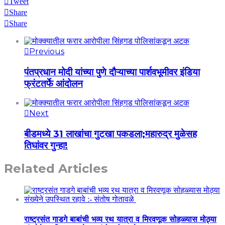
Tweet
Share
Share
Previous
पंतप्रधान मोदी यांच्या पुणे दौऱ्याच्या पार्शवभूमीवर इंडिया
फ्रंटतर्फे आंदोलन
Next
बीडमध्ये 31 लाखांचा गुटखा पकडला;महारुद्र मुळेसह
तिघांवर गुन्हा!
Related Articles
राष्ट्रसंत गाडगे बाबांची भव्य रथ यात्रा व मिरवणूक सोहळ्यास मोठ्या