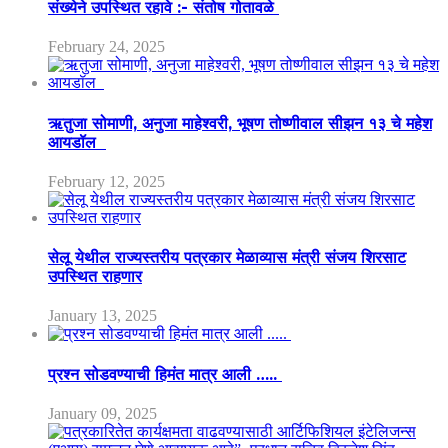
संख्येने उपस्थित रहावे :- संतोष गोतावळे
February 24, 2025
ऋतुजा सोमाणी, अनुजा माहेश्वरी, भूषण तोष्णीवाल सीझन १३ चे महेश
आयडॉल
February 12, 2025
सेलू येथील राज्यस्तरीय पत्रकार मेळाव्यास मंत्री संजय शिरसाट
उपस्थित राहणार
January 13, 2025
प्रश्न सोडवण्याची हिमंत मात्र आली …..
January 09, 2025