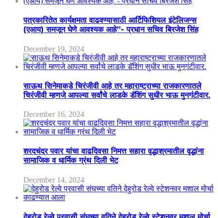
पत्रकारितेत कार्यक्षमता वाढवण्यासाठी आर्टिफिशियल इंटेलिजन्स
(एआय) समजून घेणे आवश्यक आहे”- प्रधान सचिव ब्रिजेश सिंह
December 19, 2024
साऊथ सिनेमाकडे चिरंजीवी आहे तर महाराष्ट्राच्या राजकारणातले
चिरंजीवी म्हणजे आपल्या सर्वांचे लाडके डॅशिंग सुधीर भाऊ मुनगंटीवार.
December 16, 2024
शरदचंद्र पवार यांचा वाढदिवसा निमत्त सहारा वृद्धाश्रमातील वृद्धांना
सामाजिक व धार्मिक ग्रंथ दिली भेट
December 14, 2024
देहुरोड रेल्वे प्रवासी संघच्या वतिने देहुरोड रेल्वे स्टेशनवर मशाल मोर्चा