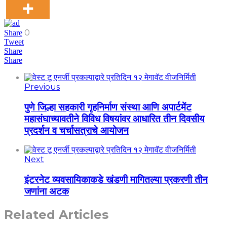
0
Share
Tweet
Share
Share
Previous
पुणे जिल्हा सहकारी गृहनिर्माण संस्था आणि अपार्टमेंट
महासंघाच्यावतीने विविध विषयांवर आधारित तीन दिवसीय
प्रदर्शन व चर्चासत्राचे आयोजन
Next
इंटरनेट व्यवसायिकाकडे खंडणी मागितल्या प्रकरणी तीन
जणांना अटक
Related Articles