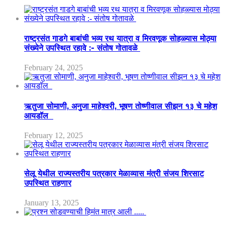
राष्ट्रसंत गाडगे बाबांची भव्य रथ यात्रा व मिरवणूक सोहळ्यास मोठ्या
संख्येने उपस्थित रहावे :- संतोष गोतावळे
February 24, 2025
ऋतुजा सोमाणी, अनुजा माहेश्वरी, भूषण तोष्णीवाल सीझन १३ चे महेश
आयडॉल
February 12, 2025
सेलू येथील राज्यस्तरीय पत्रकार मेळाव्यास मंत्री संजय शिरसाट
उपस्थित राहणार
January 13, 2025