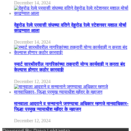
December 14, 2024
देहुरोड रेल्वे प्रवासी संघच्या वतिने देहुरोड रेल्वे स्टेशनवर मशाल मोर्चा
काढण्यात आला
December 14, 2024
स्मार्ट सारथीवरील नागरिकांच्या तक्रारी योग्य कार्यवाही न करता बंद
केल्यास होणार कठोर कारवाई!
December 12, 2024
मानवाला आदराने व सन्मानाने जगण्याचा अधिकार म्हणजे मानवाधिकार-
जिल्हा प्रमुख न्यायाधीश महेंद्र के महाजन
December 12, 2024
Powered By: Rajya Loktantra.