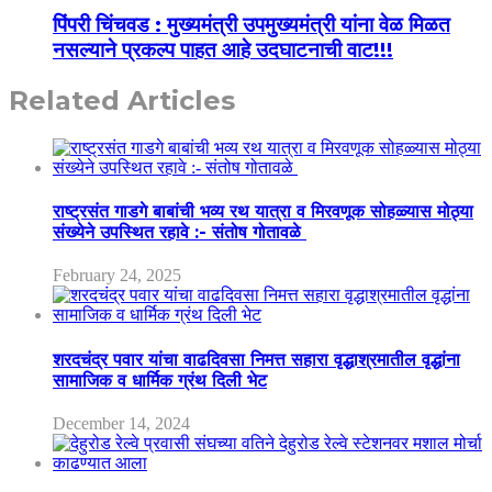
पिंपरी चिंचवड : मुख्यमंत्री उपमुख्यमंत्री यांना वेळ मिळत
नसल्याने प्रकल्प पाहत आहे उदघाटनाची वाट!!!
Related Articles
राष्ट्रसंत गाडगे बाबांची भव्य रथ यात्रा व मिरवणूक सोहळ्यास मोठ्या
संख्येने उपस्थित रहावे :- संतोष गोतावळे
February 24, 2025
शरदचंद्र पवार यांचा वाढदिवसा निमत्त सहारा वृद्धाश्रमातील वृद्धांना
सामाजिक व धार्मिक ग्रंथ दिली भेट
December 14, 2024