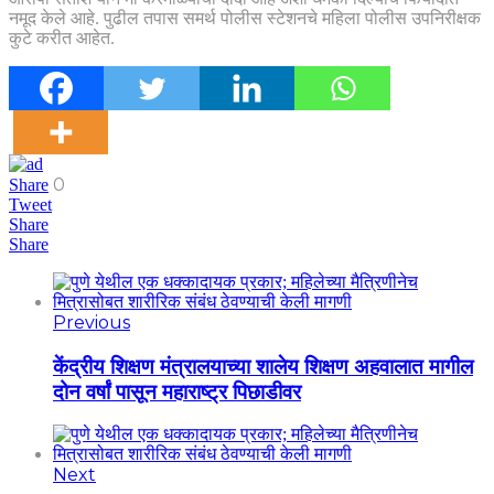
नमूद केले आहे. पुढील तपास समर्थ पोलीस स्टेशनचे महिला पोलीस उपनिरीक्षक
कुटे करीत आहेत.
0
Share
Tweet
Share
Share
Previous
केंद्रीय शिक्षण मंत्रालयाच्या शालेय शिक्षण अहवालात मागील
दोन वर्षां पासून महाराष्ट्र पिछाडीवर
Next