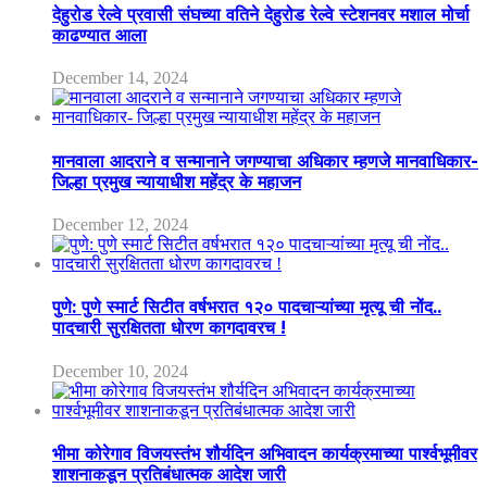
देहुरोड रेल्वे प्रवासी संघच्या वतिने देहुरोड रेल्वे स्टेशनवर मशाल मोर्चा
काढण्यात आला
December 14, 2024
मानवाला आदराने व सन्मानाने जगण्याचा अधिकार म्हणजे मानवाधिकार-
जिल्हा प्रमुख न्यायाधीश महेंद्र के महाजन
December 12, 2024
पुणे: पुणे स्मार्ट सिटीत वर्षभरात १२० पादचाऱ्यांच्या मृत्यू ची नोंद..
पादचारी सुरक्षितता धोरण कागदावरच !
December 10, 2024
भीमा कोरेगाव विजयस्तंभ शौर्यदिन अभिवादन कार्यक्रमाच्या पार्श्वभूमीवर
शाशनाकडून प्रतिबंधात्मक आदेश जारी