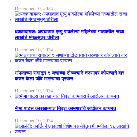
December 10, 2024
धक्कादायक: अपघातात मृत्यु पावलेल्या महिलेच्या गळ्यातील सव्वा
लाखांचे मंगळसुत्र चोरीला
December 10, 2024
भांडणाच्या रागातून ९ जणांच्या टोळक्याने तरुणावर कोयत्याने वार
करुन केला जीवे मारण्याचा प्रयत्न
December 10, 2024
भीमा पाटस कारखान्यात निवृत्त कामगारांचे आंदोलन कायमच
December 10, 2024