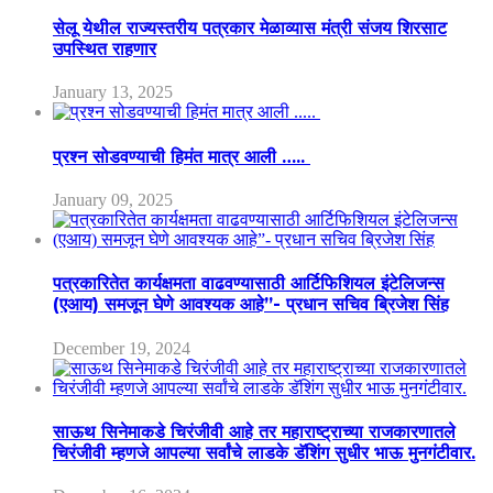
सेलू येथील राज्यस्तरीय पत्रकार मेळाव्यास मंत्री संजय शिरसाट
उपस्थित राहणार
January 13, 2025
प्रश्न सोडवण्याची हिमंत मात्र आली …..
January 09, 2025
पत्रकारितेत कार्यक्षमता वाढवण्यासाठी आर्टिफिशियल इंटेलिजन्स
(एआय) समजून घेणे आवश्यक आहे”- प्रधान सचिव ब्रिजेश सिंह
December 19, 2024
साऊथ सिनेमाकडे चिरंजीवी आहे तर महाराष्ट्राच्या राजकारणातले
चिरंजीवी म्हणजे आपल्या सर्वांचे लाडके डॅशिंग सुधीर भाऊ मुनगंटीवार.