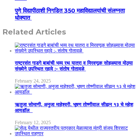
पुणे विद्यापीठाशी निगडित 350 महाविद्यालयांची संलग्नता
धोक्यात
Related Articles
राष्ट्रसंत गाडगे बाबांची भव्य रथ यात्रा व मिरवणूक सोहळ्यास मोठ्या
संख्येने उपस्थित रहावे :- संतोष गोतावळे
February 24, 2025
ऋतुजा सोमाणी, अनुजा माहेश्वरी, भूषण तोष्णीवाल सीझन १३ चे महेश
आयडॉल
February 12, 2025