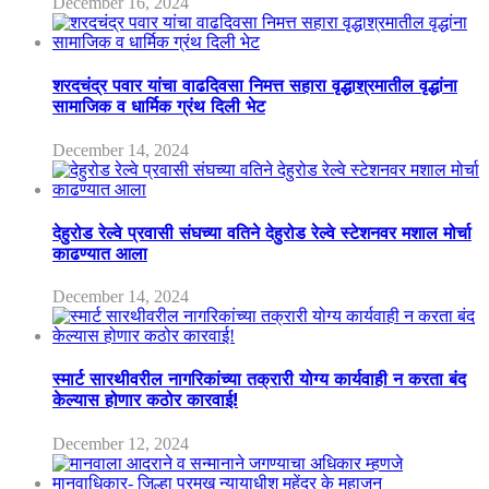
December 16, 2024
शरदचंद्र पवार यांचा वाढदिवसा निमत्त सहारा वृद्धाश्रमातील वृद्धांना
सामाजिक व धार्मिक ग्रंथ दिली भेट
December 14, 2024
देहुरोड रेल्वे प्रवासी संघच्या वतिने देहुरोड रेल्वे स्टेशनवर मशाल मोर्चा
काढण्यात आला
December 14, 2024
स्मार्ट सारथीवरील नागरिकांच्या तक्रारी योग्य कार्यवाही न करता बंद
केल्यास होणार कठोर कारवाई!
December 12, 2024