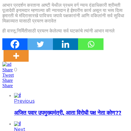
आभार प्रदर्शन करताना आष्टी येथील प्रथम वर्ग न्याय दंडाधिकारी श्रीमती
पूजादेवी इनामदार म्हणाल्या की न्यायदान हे ईश्वरीय कार्य असून या भव्य दिव्य
इमारती चे मंदिरासारखे पावित्र्य जपावे पक्षकारांनी आणि वकिलांनी सर्व सुविधा
मिळाव्यात यासाठी प्रयत्न करावेत
ही वास्तू निर्मितीसाठी प्रयत्न केलेल्या सर्व घटकांचे त्यांनी आभार मानले
0
Share
Tweet
Share
Share
Previous
अजित पवार उपमुख्यमंत्री, आता विरोधी पक्ष नेता कोण??
Next