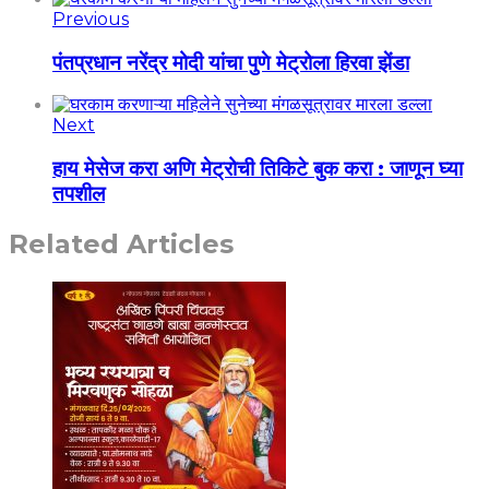
Previous
पंतप्रधान नरेंद्र मोदी यांचा पुणे मेट्रोला हिरवा झेंडा
Next
हाय मेसेज करा अणि मेट्रोची तिकिटे बुक करा : जाणून घ्या
तपशील
Related Articles