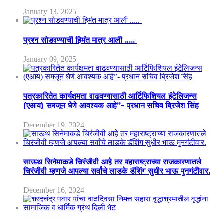
January 13, 2025
प्रश्न सोडवण्याची हिमंत मात्र आली …..
January 09, 2025
पत्रकारितेत कार्यक्षमता वाढवण्यासाठी आर्टिफिशियल इंटेलिजन्स
(एआय) समजून घेणे आवश्यक आहे”- प्रधान सचिव ब्रिजेश सिंह
December 19, 2024
साऊथ सिनेमाकडे चिरंजीवी आहे तर महाराष्ट्राच्या राजकारणातले
चिरंजीवी म्हणजे आपल्या सर्वांचे लाडके डॅशिंग सुधीर भाऊ मुनगंटीवार.
December 16, 2024