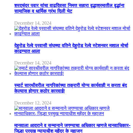
शरदचंद्र पवार यांचा वाढदिवसा निमत्त सहारा वृद्धाश्रमातील वृद्धांना
सामाजिक व धार्मिक ग्रंथ दिली भेट
December 14, 2024
देहुरोड रेल्वे प्रवासी संघच्या वतिने देहुरोड रेल्वे स्टेशनवर मशाल मोर्चा
काढण्यात आला
December 14, 2024
स्मार्ट सारथीवरील नागरिकांच्या तक्रारी योग्य कार्यवाही न करता बंद
केल्यास होणार कठोर कारवाई!
December 12, 2024
मानवाला आदराने व सन्मानाने जगण्याचा अधिकार म्हणजे मानवाधिकार-
जिल्हा प्रमुख न्यायाधीश महेंद्र के महाजन