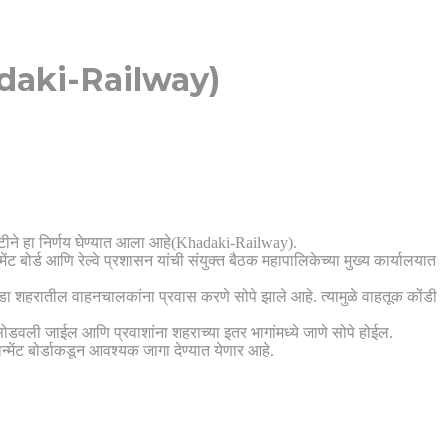
(Khadaki-Railway)
ष्टीने हा निर्णय घेण्यात आला आहे(Khadaki-Railway).
ट बोर्ड आणि रेल्वे प्रशासन यांची संयुक्त बैठक महापालिकेच्या मुख्य कार्यालयात
 येरवडा शहरातील वाहनचालकांना प्रवास करणे सोपे झाले आहे. त्यामुळे वाहतूक कोंडी
सोडवली जाईल आणि प्रवाशांना शहराच्या इतर भागांमध्ये जाणे सोपे होईल.
न्मेंट बोर्डाकडून आवश्यक जागा देण्यात येणार आहे.