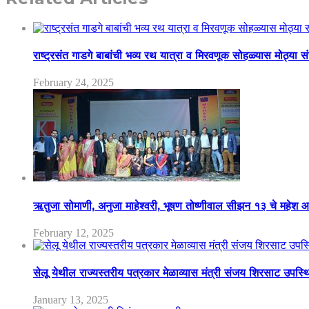
राष्ट्रसंत गाडगे बाबांची भव्य रथ यात्रा व मिरवणूक सोहळ्यास मोठ्या स
February 24, 2025
ऋतुजा सोमाणी, अनुजा माहेश्वरी, भूषण तोष्णीवाल सीझन १३ चे मह
February 12, 2025
सेलू येथील राज्यस्तरीय पत्रकार मेळाव्यास मंत्री संजय शिरसाट उपस्
January 13, 2025