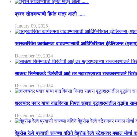
प्रश्न सोडवण्याची हिमंत मात्र आली …..
January 09, 2025
पत्रकारितेत कार्यक्षमता वाढवण्यासाठी आर्टिफिशियल इंटेलिजन्स (एआ
December 19, 2024
साऊथ सिनेमाकडे चिरंजीवी आहे तर महाराष्ट्राच्या राजकारणातले चिरंजीव
December 16, 2024
शरदचंद्र पवार यांचा वाढदिवसा निमत्त सहारा वृद्धाश्रमातील वृद्धांना सा
December 14, 2024
देहुरोड रेल्वे प्रवासी संघच्या वतिने देहुरोड रेल्वे स्टेशनवर मशाल मोर्च