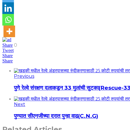
0
Share
Tweet
Share
Share
Previous
पुणे रेल्वे संरक्षण दलाकडून 33 मुलांची सुटका(Rescue-3
Next
पुण्यात सीएनजीच्या दरात पुन्हा वाढ(C.N.G)
Related Articles