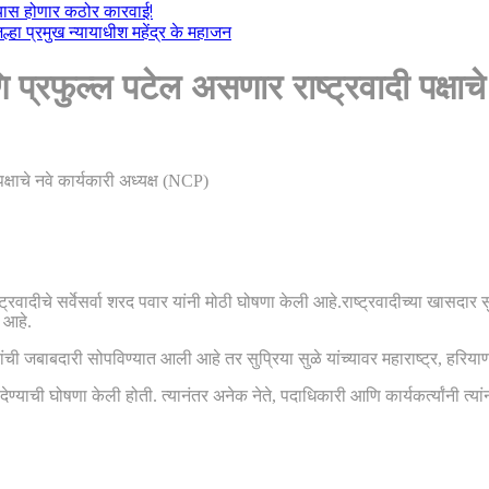
ल्यास होणार कठोर कारवाई!
हा प्रमुख न्यायाधीश महेंद्र के महाजन
णि प्रफुल्ल पटेल असणार राष्ट्रवादी पक्षा
रवादीचे सर्वेसर्वा शरद पवार यांनी मोठी घोषणा केली आहे.राष्ट्रवादीच्या खासदार सुप्
 आहे.
ज्यांची जबाबदारी सोपविण्यात आली आहे तर सुप्रिया सुळे यांच्यावर महाराष्ट्र,
ा देण्याची घोषणा केली होती. त्यानंतर अनेक नेते, पदाधिकारी आणि कार्यकर्त्यांनी त्या