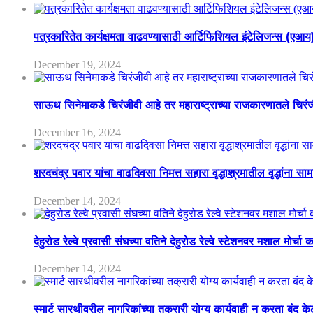
पत्रकारितेत कार्यक्षमता वाढवण्यासाठी आर्टिफिशियल इंटेलिजन्स (एआ
December 19, 2024
साऊथ सिनेमाकडे चिरंजीवी आहे तर महाराष्ट्राच्या राजकारणातले चिरंजीव
December 16, 2024
शरदचंद्र पवार यांचा वाढदिवसा निमत्त सहारा वृद्धाश्रमातील वृद्धांना सा
December 14, 2024
देहुरोड रेल्वे प्रवासी संघच्या वतिने देहुरोड रेल्वे स्टेशनवर मशाल मोर्च
December 14, 2024
स्मार्ट सारथीवरील नागरिकांच्या तक्रारी योग्य कार्यवाही न करता बंद 