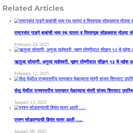
Related Articles
राष्ट्रसंत गाडगे बाबांची भव्य रथ यात्रा व मिरवणूक सोहळ्यास मोठ्या स
February 24, 2025
ऋतुजा सोमाणी, अनुजा माहेश्वरी, भूषण तोष्णीवाल सीझन १३ चे मह
February 12, 2025
सेलू येथील राज्यस्तरीय पत्रकार मेळाव्यास मंत्री संजय शिरसाट उपस्
January 13, 2025
प्रश्न सोडवण्याची हिमंत मात्र आली …..
January 09, 2025