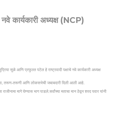
चे नवे कार्यकारी अध्यक्ष (NCP)
रिया सुळे आणि प्रफुल्ल पटेल हे राष्ट्रवादी पक्षाचे नवे कार्यकारी अध्यक्ष
 हरियाणा, तरूण-तरूणी आणि लोकसभेची जबाबदारी दिली आली आहे.
ंना राजीनामा मागे घेण्यास भाग पाडले.सर्वांच्या मताचा मान ठेवून शरद पवार यांनी