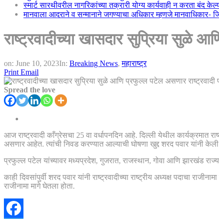
स्मार्ट सारथीवरील नागरिकांच्या तक्रारी योग्य कार्यवाही न करता बंद के
मानवाला आदराने व सन्मानाने जगण्याचा अधिकार म्हणजे मानवाधिकार- जिल्
राष्ट्रवादीच्या खासदार सुप्रिया सुळे आ
on:
June 10, 2023
In:
Breaking News
,
महाराष्ट्र
Print
Email
Spread the love
आज राष्ट्रवादी काँग्रेसचा 25 वा वर्धापनदिन आहे. दिल्ली येथील कार्यक्रमात राष्ट्
असणार आहेत. त्यांची निवड करण्यात आल्याची घोषणा खुद्द शरद पवार यांनी केली
प्रफुल्ल पटेल यांच्यावर मध्यप्रदेश, गुजरात, राजस्थान, गोवा आणि झारखंड रा
काही दिवसांपुर्वी शरद पवार यांनी राष्ट्रवादीच्या राष्ट्रीय अध्यक्ष पदाचा राजीनाम
राजीनामा मागे घेतला होता.