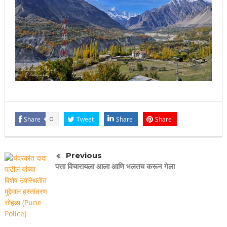
Share
0
Tweet
Share
Share
Previous
पत्ता विचारायला आला आणि भलतच करून गेला