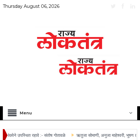
Thursday August 06, 2026
Menu
ंख्येने उपस्थित रहावे :- संतोष गोतावळे
ऋतुजा सोमाणी, अनुजा माहेश्वरी, भूषण तोष्