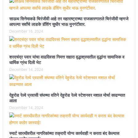
साऊथ सिनेमाकडे चिरंजीवी आहे तर महाराष्ट्राच्या राजकारणातले चिरंजीवी म्हणजे
आपल्या सर्वांचे लाडके डॅशिंग सुधीर भाऊ मुनगंटीवार.
December 16, 2024
शरदचंद्र पवार यांचा वाढदिवसा निमत्त सहारा वृद्धाश्रमातील वृद्धांना सामाजिक व
धार्मिक ग्रंथ दिली भेट
December 14, 2024
देहुरोड रेल्वे प्रवासी संघच्या वतिने देहुरोड रेल्वे स्टेशनवर मशाल मोर्चा काढण्यात
आला
December 14, 2024
स्मार्ट सारथीवरील नागरिकांच्या तक्रारी योग्य कार्यवाही न करता बंद केल्यास