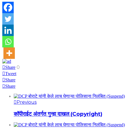
0
Share
Tweet
Share
Share
Previous
कॉपीराईट अंतर्गत गुन्हा दाखल (Copyright)