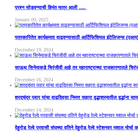
प्रश्न सोडवण्याची हिमंत मात्र आली …..
January 09, 2025
पत्रकारितेत कार्यक्षमता वाढवण्यासाठी आर्टिफिशियल इंटेलिजन्स (एआ
December 19, 2024
साऊथ सिनेमाकडे चिरंजीवी आहे तर महाराष्ट्राच्या राजकारणातले चिरंजीव
December 16, 2024
शरदचंद्र पवार यांचा वाढदिवसा निमत्त सहारा वृद्धाश्रमातील वृद्धांना सा
December 14, 2024
देहुरोड रेल्वे प्रवासी संघच्या वतिने देहुरोड रेल्वे स्टेशनवर मशाल मोर्च