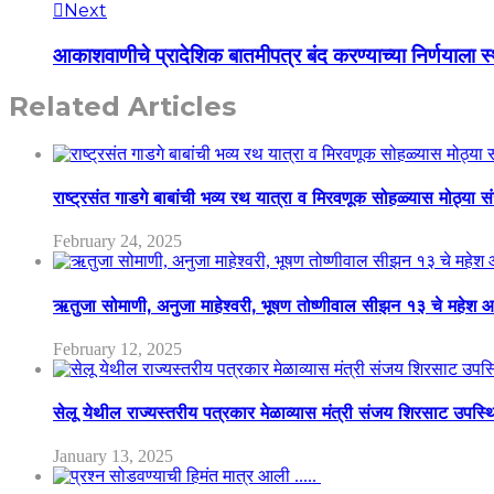
Next
आकाशवाणीचे प्रादेशिक बातमीपत्र बंद करण्याच्या निर्णयाला स
Related Articles
राष्ट्रसंत गाडगे बाबांची भव्य रथ यात्रा व मिरवणूक सोहळ्यास मोठ्या स
February 24, 2025
ऋतुजा सोमाणी, अनुजा माहेश्वरी, भूषण तोष्णीवाल सीझन १३ चे मह
February 12, 2025
सेलू येथील राज्यस्तरीय पत्रकार मेळाव्यास मंत्री संजय शिरसाट उपस्
January 13, 2025