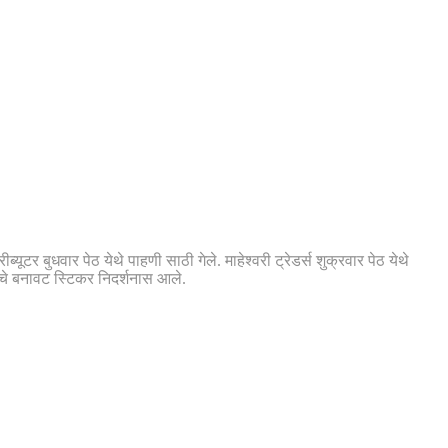
यूटर बुधवार पेठ येथे पाहणी साठी गेले. माहेश्वरी ट्रेडर्स शुक्रवार पेठ येथे
ांचे बनावट स्टिकर निदर्शनास आले.