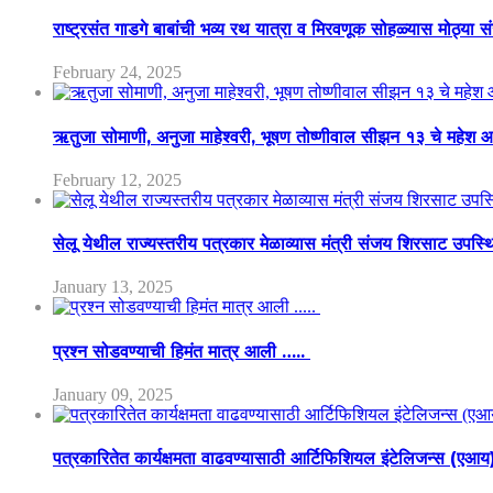
राष्ट्रसंत गाडगे बाबांची भव्य रथ यात्रा व मिरवणूक सोहळ्यास मोठ्या स
February 24, 2025
ऋतुजा सोमाणी, अनुजा माहेश्वरी, भूषण तोष्णीवाल सीझन १३ चे मह
February 12, 2025
सेलू येथील राज्यस्तरीय पत्रकार मेळाव्यास मंत्री संजय शिरसाट उपस्
January 13, 2025
प्रश्न सोडवण्याची हिमंत मात्र आली …..
January 09, 2025
पत्रकारितेत कार्यक्षमता वाढवण्यासाठी आर्टिफिशियल इंटेलिजन्स (एआ