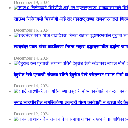
December 19, 2024
साऊथ सिनेमाकडे चिरंजीवी आहे तर महाराष्ट्राच्या राजकारणातले चिरंजीव
December 16, 2024
शरदचंद्र पवार यांचा वाढदिवसा निमत्त सहारा वृद्धाश्रमातील वृद्धांना सा
December 14, 2024
देहुरोड रेल्वे प्रवासी संघच्या वतिने देहुरोड रेल्वे स्टेशनवर मशाल मोर्च
December 14, 2024
स्मार्ट सारथीवरील नागरिकांच्या तक्रारी योग्य कार्यवाही न करता बंद 
December 12, 2024