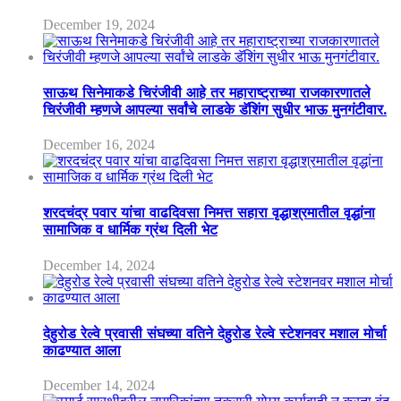
December 19, 2024
साऊथ सिनेमाकडे चिरंजीवी आहे तर महाराष्ट्राच्या राजकारणातले
चिरंजीवी म्हणजे आपल्या सर्वांचे लाडके डॅशिंग सुधीर भाऊ मुनगंटीवार.
December 16, 2024
शरदचंद्र पवार यांचा वाढदिवसा निमत्त सहारा वृद्धाश्रमातील वृद्धांना
सामाजिक व धार्मिक ग्रंथ दिली भेट
December 14, 2024
देहुरोड रेल्वे प्रवासी संघच्या वतिने देहुरोड रेल्वे स्टेशनवर मशाल मोर्चा
काढण्यात आला
December 14, 2024