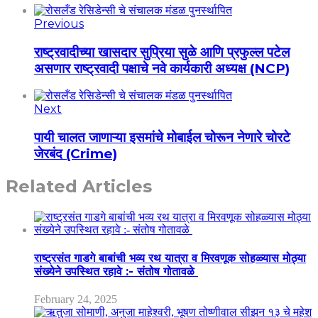
Previous
राष्ट्रवादीच्या खासदार सुप्रिया सुळे आणि प्रफुल्ल पटेल
असणार राष्ट्रवादी पक्षाचे नवे कार्यकारी अध्यक्ष (NCP)
Next
पायी चालत जाणाऱ्या इसमांचे मोबाईल चोरून नेणारे चोरटे
जेरबंद (Crime)
Related Articles
राष्ट्रसंत गाडगे बाबांची भव्य रथ यात्रा व मिरवणूक सोहळ्यास मोठ्या
संख्येने उपस्थित रहावे :- संतोष गोतावळे
February 24, 2025