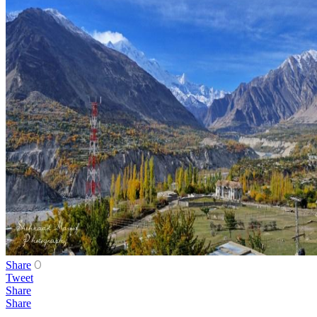
0
Share
Tweet
Share
Share